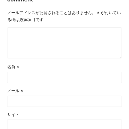
メールアドレスが公開されることはありません。
※
が付いてい
る欄は必須項目です
名前
※
メール
※
サイト