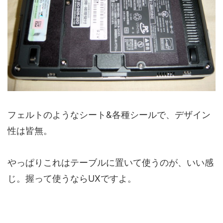
フェルトのようなシート&各種シールで、デザイン
性は皆無。
やっぱりこれはテーブルに置いて使うのが、いい感
じ。握って使うならUXですよ。