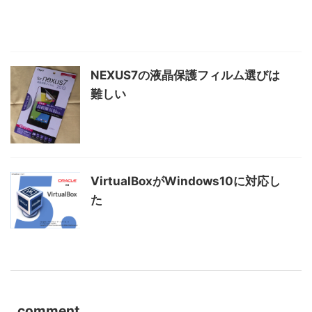
NEXUS7の液晶保護フィルム選びは
難しい
VirtualBoxがWindows10に対応し
た
comment