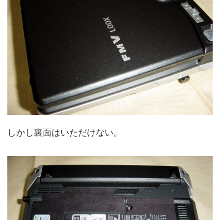
しかし裏面はいただけない。