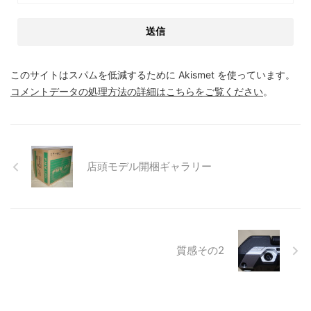
このサイトはスパムを低減するために Akismet を使っています。
コメントデータの処理方法の詳細はこちらをご覧ください
。
店頭モデル開梱ギャラリー
質感その2