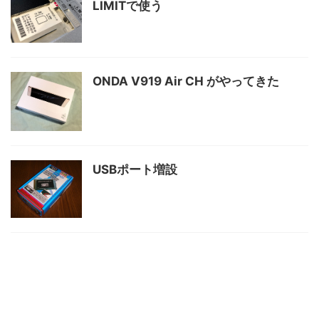
LIMITで使う
ONDA V919 Air CH がやってきた
USBポート増設