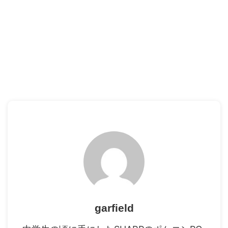
garfield