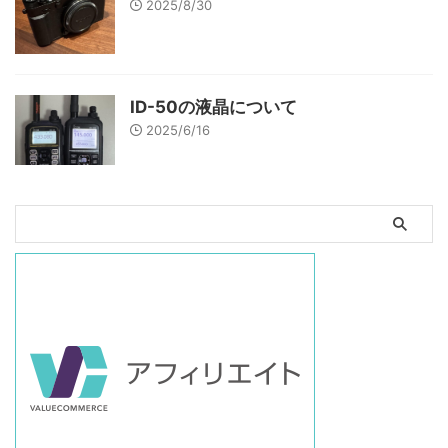
2025/8/30
ID-50の液晶について
2025/6/16