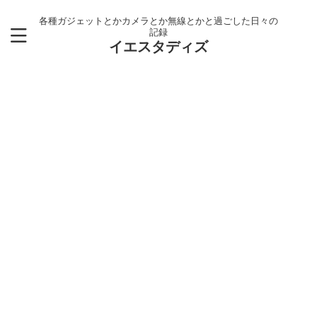
各種ガジェットとかカメラとか無線とかと過ごした日々の
記録
イエスタディズ