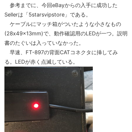
参考までに、今回eBayからの入手に成功した
Sellerは「5starsvipstore」である。
ケーブルにマッチ箱がついたような小さなもの
(28x49x13mm)で、動作確認用のLEDが一つ。説明
書のたぐいは入っていなかった。
早速、FT-897の背面CATコネクタに挿してみ
る。LEDが赤く点滅している。