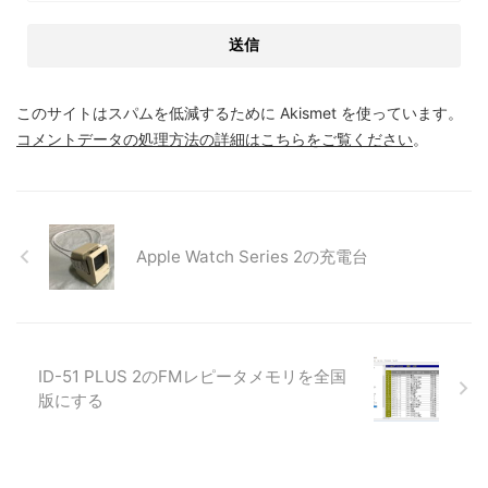
このサイトはスパムを低減するために Akismet を使っています。
コメントデータの処理方法の詳細はこちらをご覧ください
。
Apple Watch Series 2の充電台
ID-51 PLUS 2のFMレピータメモリを全国
版にする