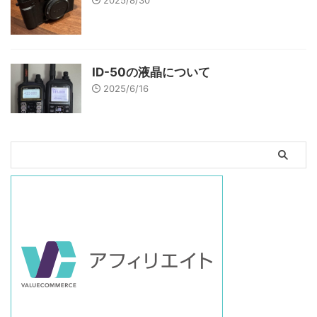
2025/8/30
ID-50の液晶について
2025/6/16