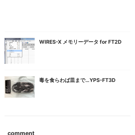
WIRES-X メモリーデータ for FT2D
毒を食らわば皿まで…YPS-FT3D
comment