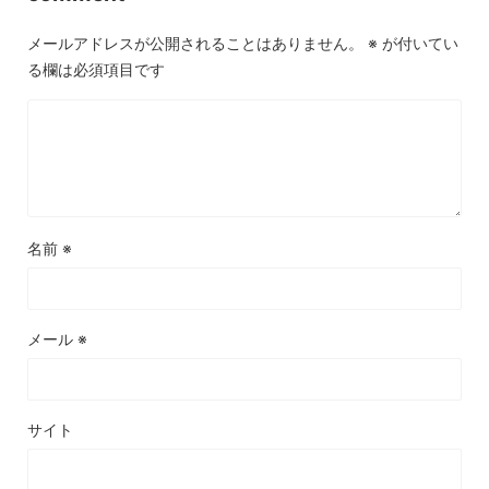
メールアドレスが公開されることはありません。
※
が付いてい
る欄は必須項目です
名前
※
メール
※
サイト