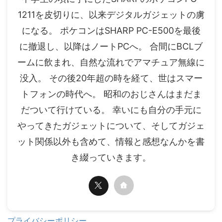
1211を皮切りに、以来デジタルガジェットの虜
になる。 ポケコンはSHARP PC-E500を最後
に撤退し、以降はノートPCへ。 合間にBCLブ
ームに飲まれ、自然な流れでアマチュア無線に
没入。 その後20年超の時を経て、世はスマー
トフォンの時代へ。 昭和のおじさんはまだま
だついて行けている。 幸いにも自分の手元に
やってきたガジェットについて、そしてガジェ
ット関係以外も含めて、情報と感想なんかを書
き綴っていきます。
プライバシーポリシー