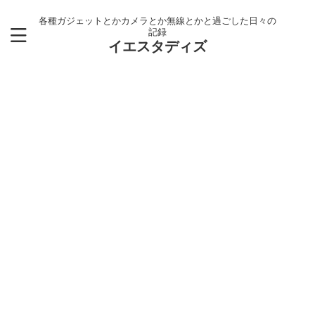
各種ガジェットとかカメラとか無線とかと過ごした日々の
記録
イエスタディズ