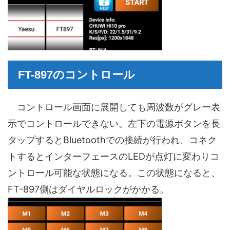
FT-897のコントロール
コントロール画面に展開しても周波数がグレー表
示でコントロールできない。左下の電源ボタンを長
タップするとBluetoothでの接続が行われ、コネク
トするとインターフェースのLEDが点灯に変わりコ
ントロール可能な状態になる。この状態になると、
FT-897側はダイヤルロックがかかる。