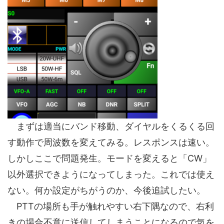
まずは適当にバンド移動、ダイヤルをくるくる回
す動作で周波数を変えてみる。レスポンスは速い。
しかしここで問題発生。モードを変えると「CW」
以外選択できようになってしまった。これでは使え
ない。何か設定がちがうのか、今後追試したい。
PTTの場所も手が触れやすい右下隅なので、右利
きの場合不意に送信してしまうことになるので気を