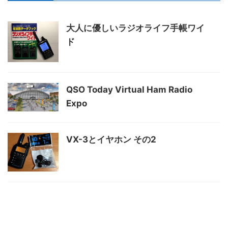
大人に優しいラジオライフ手帳ワイ
ド
QSO Today Virtual Ham Radio
Expo
VX-3とイヤホン その2