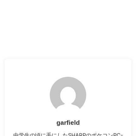
garfield
中学生の頃に手にしたSHARPのポケコンPC-