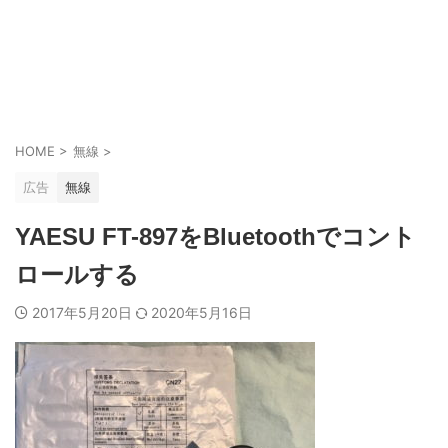
HOME
>
無線
>
広告
無線
YAESU FT-897をBluetoothでコント
ロールする
2017年5月20日
2020年5月16日