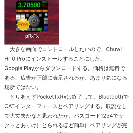
大きな画面でコントロールしたいので、Chuwi
Hi10 Proにインストールすることにした。
Google Playからダウンロードする。価格は無料で
ある。広告が下部に表示されるが、あまり気になる
場所ではない。
とりあえずPocketTxRxは終了して、Bluetoothで
CATインターフェースとペアリングする。取説なし
で大丈夫かなと思われたが、パスコード1234でサ
クッとあっけにとられるほど簡単にペアリングが完