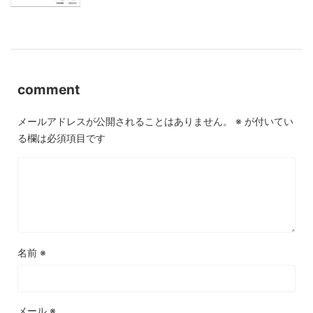
comment
メールアドレスが公開されることはありません。
※
が付いてい
る欄は必須項目です
名前
※
メール
※