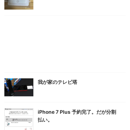
我が家のテレビ塔
iPhone 7 Plus 予約完了。だが分割
払い。