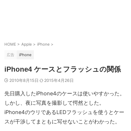
HOME
>
Apple
>
iPhone
>
広告
iPhone
iPhone4 ケースとフラッシュの関係
2010年8月15日
2015年4月26日
先日購入したiPhone4のケースは使いやすかった。
しかし、夜に写真を撮影して愕然とした。
iPhone4のウリであるLEDフラッシュを使うとケー
スが干渉してまともに写せないことがわかった。