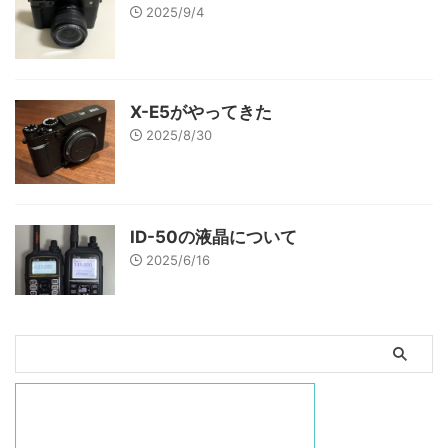
2025/9/4
X-E5がやってきた
2025/8/30
ID-50の液晶について
2025/6/16