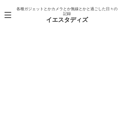
各種ガジェットとかカメラとか無線とかと過ごした日々の
記録
イエスタディズ