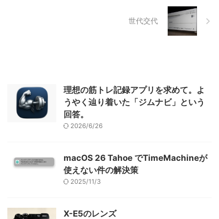
世代交代
理想の筋トレ記録アプリを求めて。よ
うやく辿り着いた「ジムナビ」という
回答。
2026/6/26
macOS 26 Tahoe でTimeMachineが
使えない件の解決策
2025/11/3
X-E5のレンズ