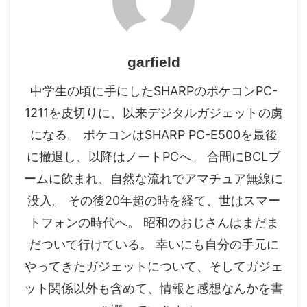
garfield
中学生の頃に手にしたSHARPのポケコンPC-
1211を皮切りに、以来デジタルガジェットの虜
になる。 ポケコンはSHARP PC-E500を最後
に撤退し、以降はノートPCへ。 合間にBCLブ
ームに飲まれ、自然な流れでアマチュア無線に
没入。 その後20年超の時を経て、世はスマー
トフォンの時代へ。 昭和のおじさんはまだま
だついて行けている。 幸いにも自分の手元に
やってきたガジェットについて、そしてガジェ
ット関係以外も含めて、情報と感想なんかを書