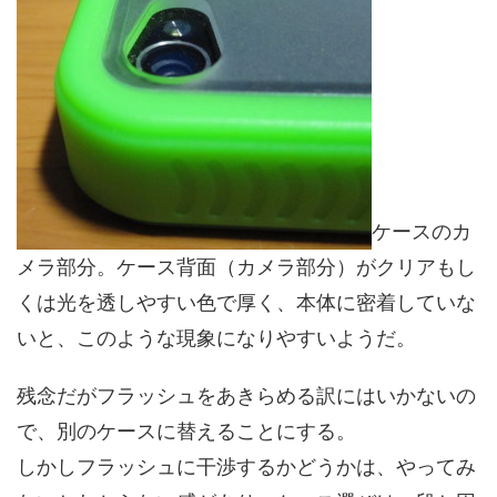
ケースのカ
メラ部分。ケース背面（カメラ部分）がクリアもし
くは光を透しやすい色で厚く、本体に密着していな
いと、このような現象になりやすいようだ。
残念だがフラッシュをあきらめる訳にはいかないの
で、別のケースに替えることにする。
しかしフラッシュに干渉するかどうかは、やってみ