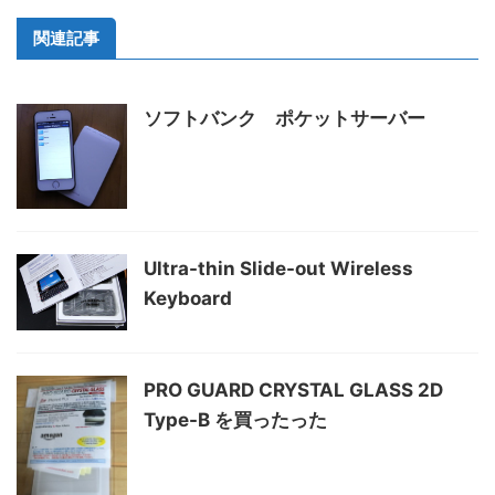
関連記事
ソフトバンク ポケットサーバー
Ultra-thin Slide-out Wireless
Keyboard
PRO GUARD CRYSTAL GLASS 2D
Type-B を買ったった