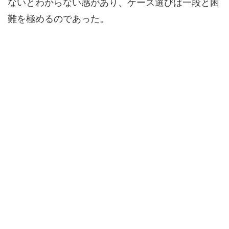
ないとわからない感があり、ケース選びは一段と困
難を極めるのであった。