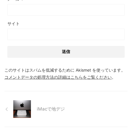
サイト
このサイトはスパムを低減するために Akismet を使っています。
コメントデータの処理方法の詳細はこちらをご覧ください
。
iMacで地デジ