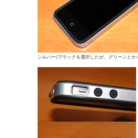
シルバー/ブラックを選択したが、グリーンとか