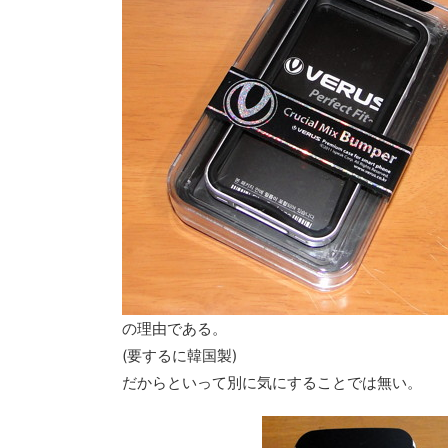
の理由である。
(要するに韓国製)
だからといって別に気にすることでは無い。