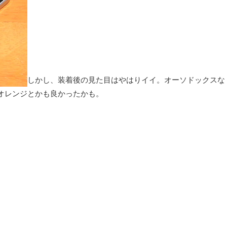
しかし、装着後の見た目はやはりイイ。オーソドックスな
オレンジとかも良かったかも。