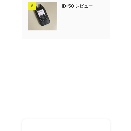
ID-50 レビュー
5