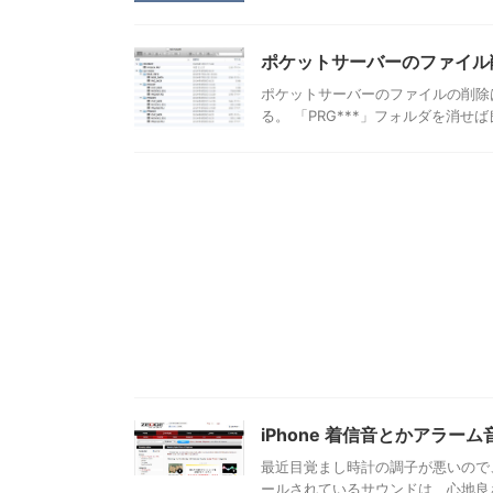
ポケットサーバーのファイル
ポケットサーバーのファイルの削除は
る。 「PRG***」フォルダを消せば
iPhone 着信音とかアラーム
最近目覚まし時計の調子が悪いので、
ールされているサウンドは、心地良さ