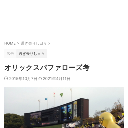
HOME
>
過ぎ去りし日々
>
広告
過ぎ去りし日々
オリックスバファローズ考
2015年10月7日
2021年4月11日