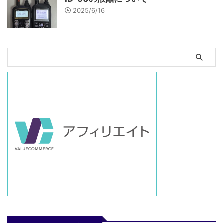
2025/6/16