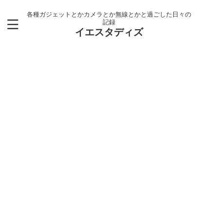
各種ガジェットとかカメラとか無線とかと過ごした日々の
記録
イエスタディズ