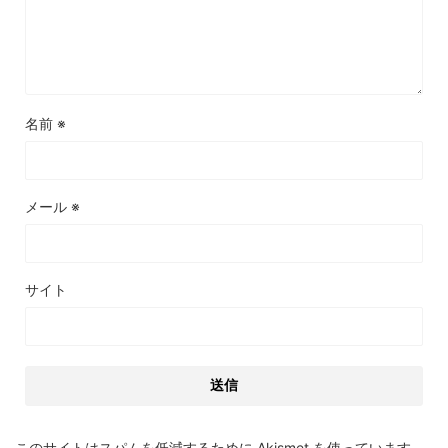
名前
※
メール
※
サイト
このサイトはスパムを低減するために Akismet を使っています。