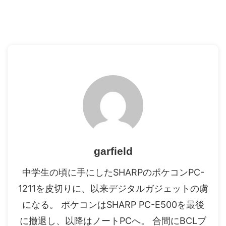
garfield
中学生の頃に手にしたSHARPのポケコンPC-
1211を皮切りに、以来デジタルガジェットの虜
になる。 ポケコンはSHARP PC-E500を最後
に撤退し、以降はノートPCへ。 合間にBCLブ