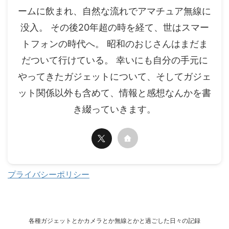
ームに飲まれ、自然な流れでアマチュア無線に
没入。 その後20年超の時を経て、世はスマー
トフォンの時代へ。 昭和のおじさんはまだま
だついて行けている。 幸いにも自分の手元に
やってきたガジェットについて、そしてガジェ
ット関係以外も含めて、情報と感想なんかを書
き綴っていきます。
プライバシーポリシー
各種ガジェットとかカメラとか無線とかと過ごした日々の記録