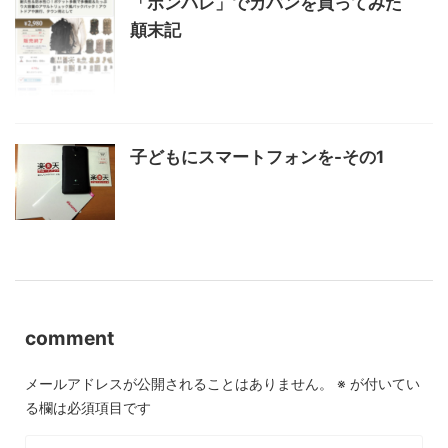
「ポンパレ」でカバンを買ってみた
顛末記
子どもにスマートフォンを-その1
comment
メールアドレスが公開されることはありません。
※
が付いてい
る欄は必須項目です