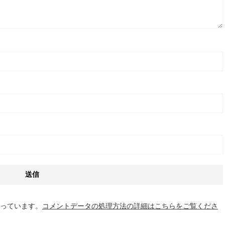
使っています。
コメントデータの処理方法の詳細はこちらをご覧くださ