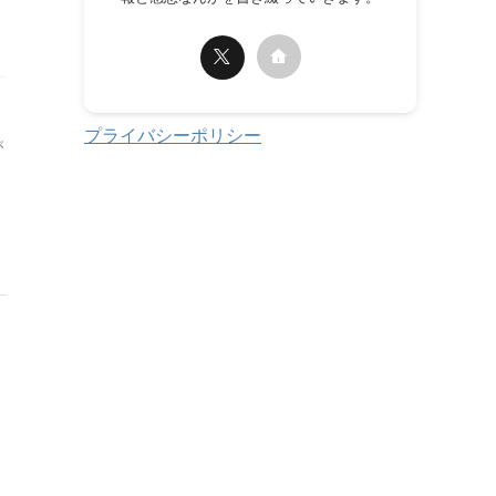
プライバシーポリシー
が