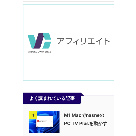
よく読まれている記事
M1 Macでnasneの
1
PC TV Plusを動かす