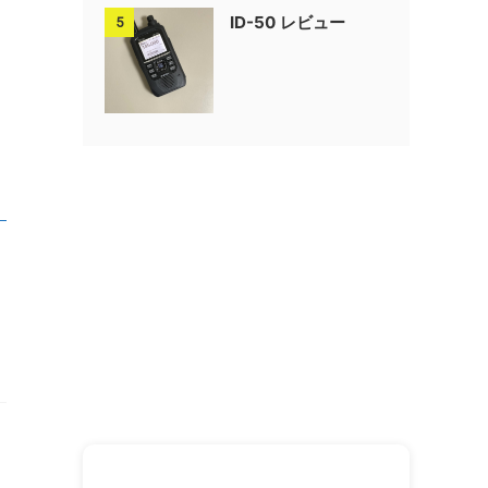
ID-50 レビュー
5