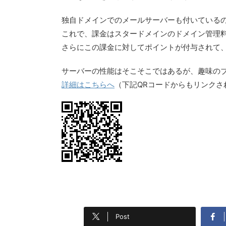
独自ドメインでのメールサーバーも付いている
これで、課金はスタードメインのドメイン管理
さらにこの課金に対してポイントが付与されて
サーバーの性能はそこそこではあるが、趣味の
詳細はこちらへ
（下記QRコードからもリンクさ
Post