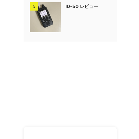
ID-50 レビュー
5