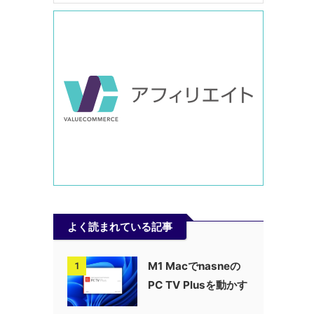
よく読まれている記事
M1 Macでnasneの
1
PC TV Plusを動かす