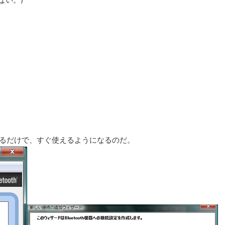
クリックするだけで、すぐ使えるようになるのだ。