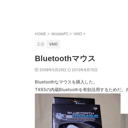
HOME
>
MobilePC
>
VAIO
>
広告
VAIO
Bluetoothマウス
2008年5月29日
2013年9月15日
Bluetoothなマウスを購入した。
TX93の内蔵Bluetoothを有効活用するためだ