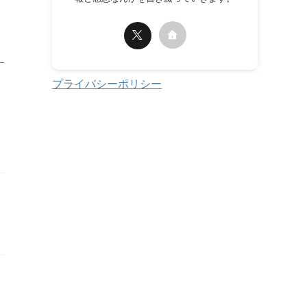
プライバシーポリシー