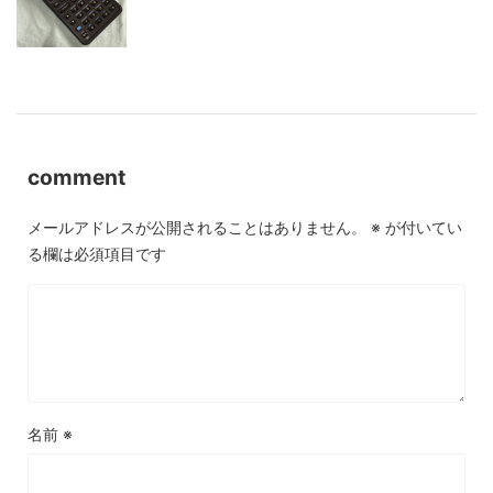
comment
メールアドレスが公開されることはありません。
※
が付いてい
る欄は必須項目です
名前
※