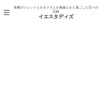
各種ガジェットとかカメラとか無線とかと過ごした日々の
記録
イエスタディズ