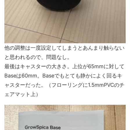
他の調整は一度設定してしまうとあんまり触らない
と思われるので、問題なし。
最後はキャスターの大きさ。上位が65mmに対して
Baseは60mm。Baseでもとても静かによく回るキ
ャスターだった。（フローリングに1.5mmPVCのチ
ェアマット上）