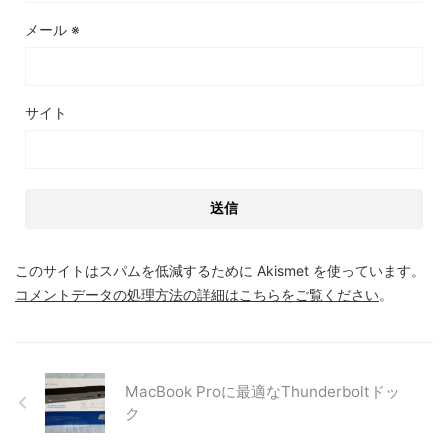
メール
※
サイト
このサイトはスパムを低減するために Akismet を使っています。
コメントデータの処理方法の詳細はこちらをご覧ください
。
MacBook Proに最適なThunderboltドッ
ク