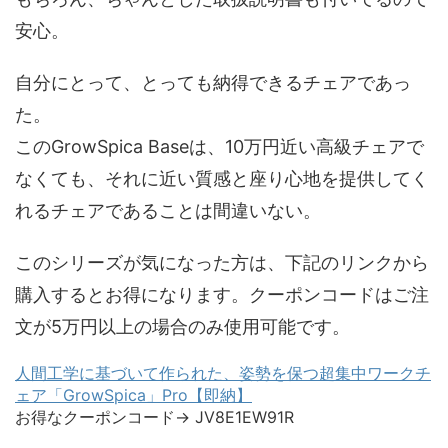
安心。
自分にとって、とっても納得できるチェアであっ
た。
このGrowSpica Baseは、10万円近い高級チェアで
なくても、それに近い質感と座り心地を提供してく
れるチェアであることは間違いない。
このシリーズが気になった方は、下記のリンクから
購入するとお得になります。クーポンコードはご注
文が5万円以上の場合のみ使用可能です。
人間工学に基づいて作られた、姿勢を保つ超集中ワークチ
ェア「GrowSpica」Pro【即納】
お得なクーポンコード→ JV8E1EW91R