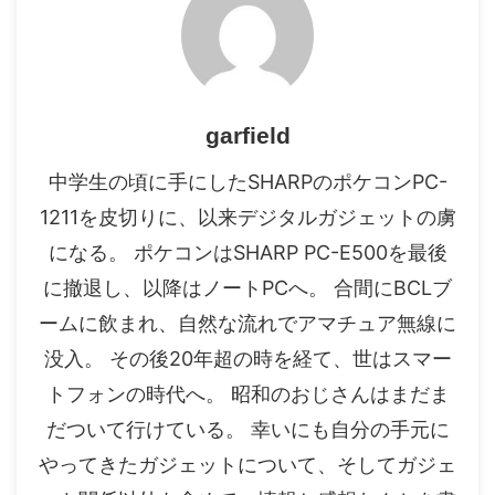
garfield
中学生の頃に手にしたSHARPのポケコンPC-
1211を皮切りに、以来デジタルガジェットの虜
になる。 ポケコンはSHARP PC-E500を最後
に撤退し、以降はノートPCへ。 合間にBCLブ
ームに飲まれ、自然な流れでアマチュア無線に
没入。 その後20年超の時を経て、世はスマー
トフォンの時代へ。 昭和のおじさんはまだま
だついて行けている。 幸いにも自分の手元に
やってきたガジェットについて、そしてガジェ