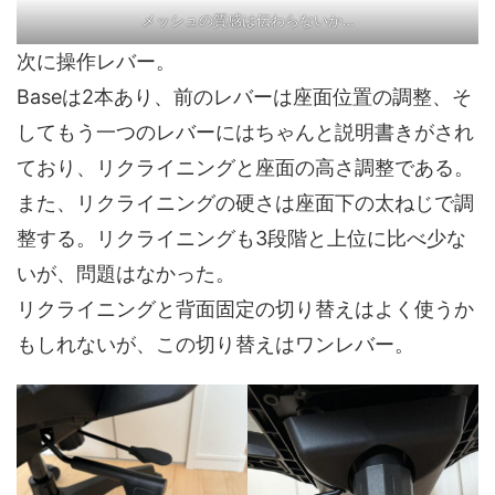
メッシュの質感は伝わらないか…
次に操作レバー。
Baseは2本あり、前のレバーは座面位置の調整、そ
してもう一つのレバーにはちゃんと説明書きがされ
ており、リクライニングと座面の高さ調整である。
また、リクライニングの硬さは座面下の太ねじで調
整する。リクライニングも3段階と上位に比べ少な
いが、問題はなかった。
リクライニングと背面固定の切り替えはよく使うか
もしれないが、この切り替えはワンレバー。