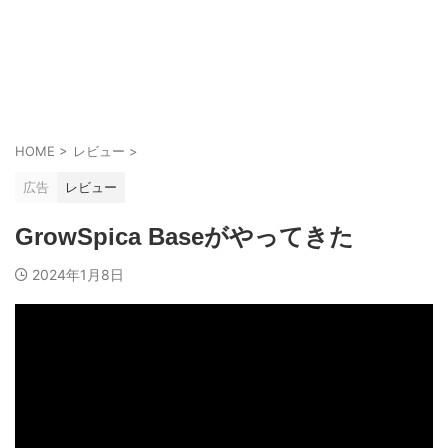
HOME
>
レビュー
>
広告
レビュー
GrowSpica Baseがやってきた
2024年1月8日