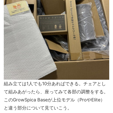
組み立ては1人でも10分あればできる。チェアとし
て組みあがったら、座ってみて各部の調整をする。
このGrowSpica Baseが上位モデル（ProやElite）
と違う部分について見ていこう。