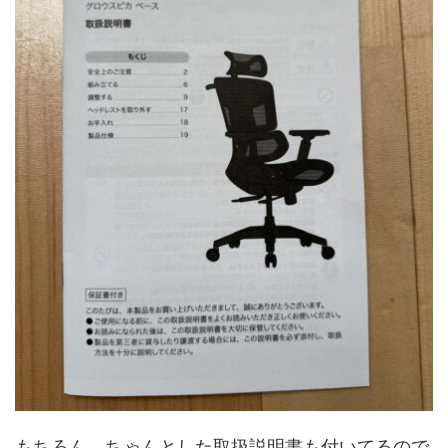
もちろん、ちゃんとした取扱説明書も付いてるので