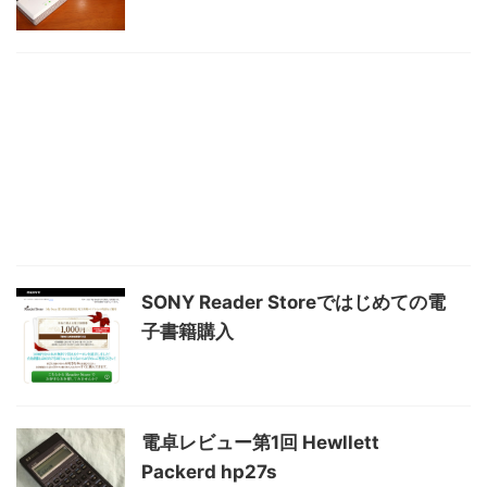
SONY Reader Storeではじめての電
子書籍購入
電卓レビュー第1回 Hewllett
Packerd hp27s