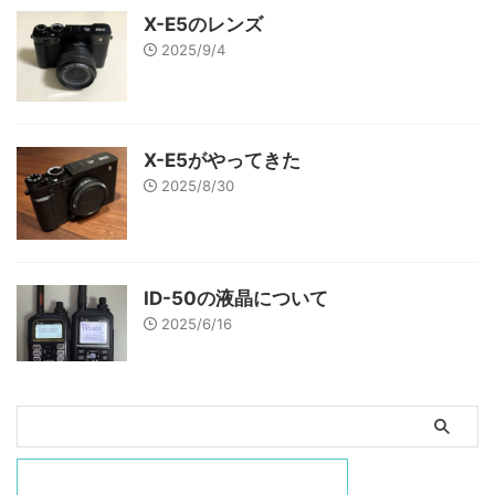
X-E5のレンズ
2025/9/4
X-E5がやってきた
2025/8/30
ID-50の液晶について
2025/6/16