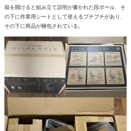
箱を開けると組み立て説明が書かれた段ボール、そ
の下に作業用シートとして使えるプチプチがあり、
その下に商品が梱包されている。