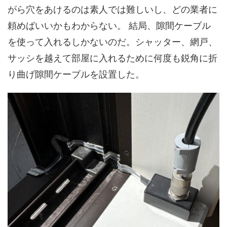
がら穴をあけるのは素人では難しいし、どの業者に
頼めばいいかもわからない。 結局、隙間ケーブル
を使って入れるしかないのだ。シャッター、網戸、
サッシを越えて部屋に入れるために何度も鋭角に折
り曲げ隙間ケーブルを設置した。