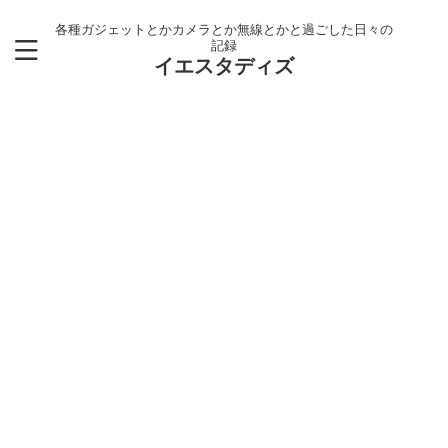
各種ガジェットとかカメラとか無線とかと過ごした日々の
記録
イエスタディズ