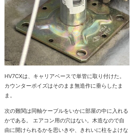
HV7CXは、キャリアベースで単管に取り付けた。
カウンターポイズはそのまま無造作に垂らしたま
ま。
次の難関は同軸ケーブルをいかに部屋の中に入れる
かである。 エアコン用の穴はない。木造なので自
由に開けられるかを思いきや、きれいに柱をよけな