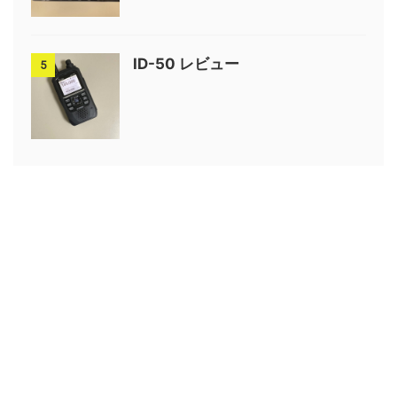
ID-50 レビュー
5