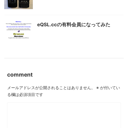
eQSL.ccの有料会員になってみた
comment
メールアドレスが公開されることはありません。
※
が付いてい
る欄は必須項目です