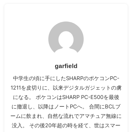
garfield
中学生の頃に手にしたSHARPのポケコンPC-
1211を皮切りに、以来デジタルガジェットの虜
になる。 ポケコンはSHARP PC-E500を最後
に撤退し、以降はノートPCへ。 合間にBCLブ
ームに飲まれ、自然な流れでアマチュア無線に
没入。 その後20年超の時を経て、世はスマー