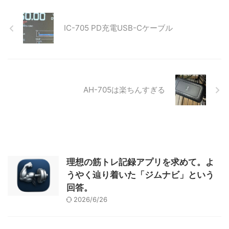
IC-705 PD充電USB-Cケーブル
AH-705は楽ちんすぎる
理想の筋トレ記録アプリを求めて。よ
うやく辿り着いた「ジムナビ」という
回答。
2026/6/26