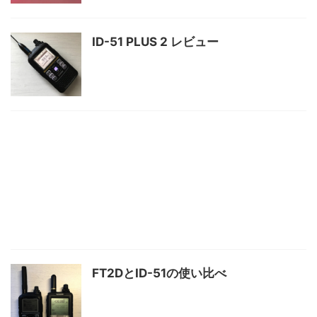
ID-51 PLUS 2 レビュー
FT2DとID-51の使い比べ