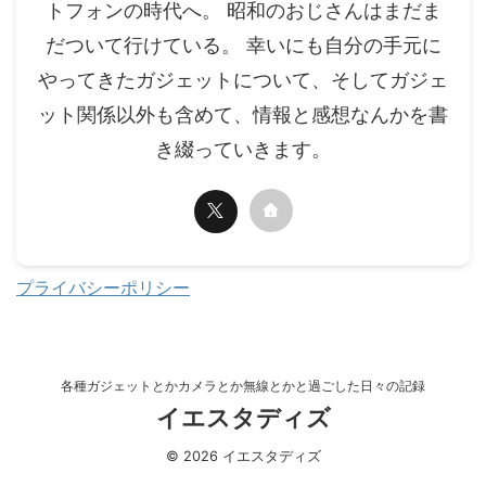
トフォンの時代へ。 昭和のおじさんはまだま
だついて行けている。 幸いにも自分の手元に
やってきたガジェットについて、そしてガジェ
ット関係以外も含めて、情報と感想なんかを書
き綴っていきます。
プライバシーポリシー
各種ガジェットとかカメラとか無線とかと過ごした日々の記録
イエスタディズ
© 2026 イエスタディズ