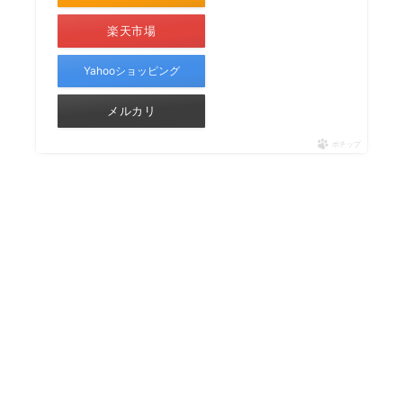
楽天市場
Yahooショッピング
メルカリ
ポチップ