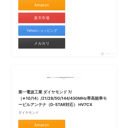
Amazon
楽天市場
Yahooショッピング
メルカリ
ポチップ
第一電波工業 ダイヤモンド 7/
（※10/14）/21/28/50/144/430MHz帯高能率モ
ービルアンテナ（D-STAR対応） HV7CX
ダイヤモンド
Amazon