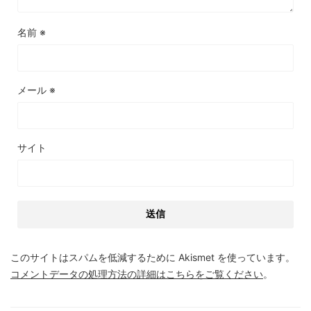
名前
※
メール
※
サイト
このサイトはスパムを低減するために Akismet を使っています。
コメントデータの処理方法の詳細はこちらをご覧ください
。