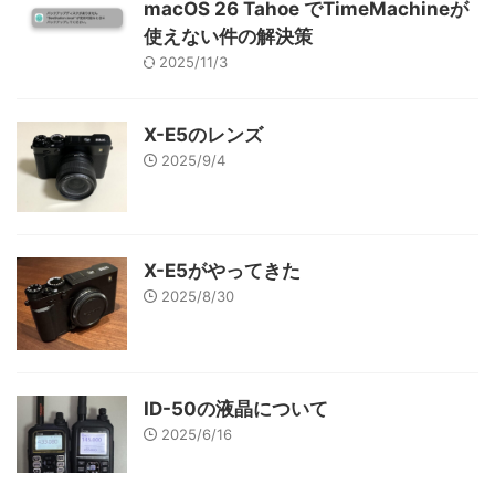
macOS 26 Tahoe でTimeMachineが
使えない件の解決策
2025/11/3
X-E5のレンズ
2025/9/4
X-E5がやってきた
2025/8/30
ID-50の液晶について
2025/6/16