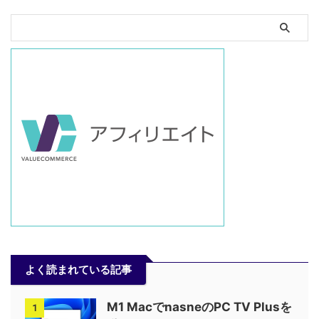
よく読まれている記事
M1 MacでnasneのPC TV Plusを
1