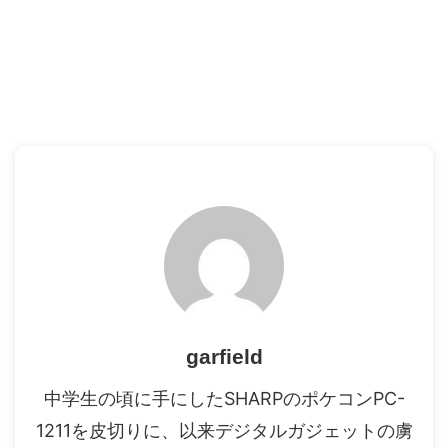
garfield
中学生の頃に手にしたSHARPのポケコンPC-
1211を皮切りに、以来デジタルガジェットの虜