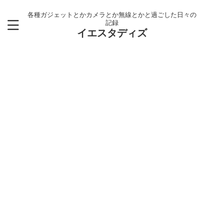
各種ガジェットとかカメラとか無線とかと過ごした日々の
記録
イエスタディズ