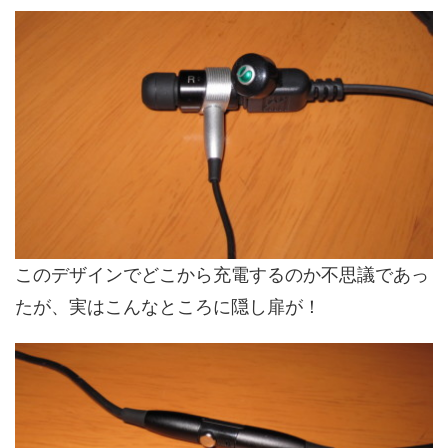
このデザインでどこから充電するのか不思議であっ
たが、実はこんなところに隠し扉が！