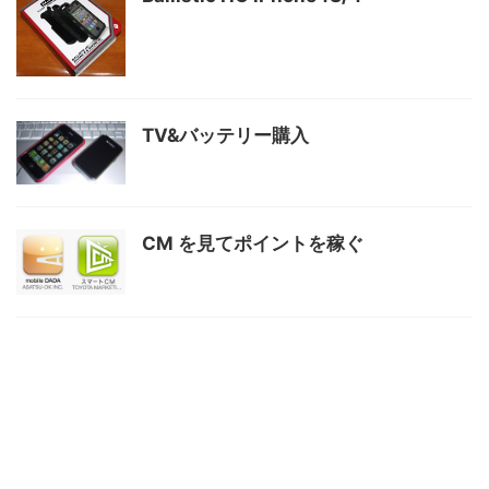
TV&バッテリー購入
CM を見てポイントを稼ぐ