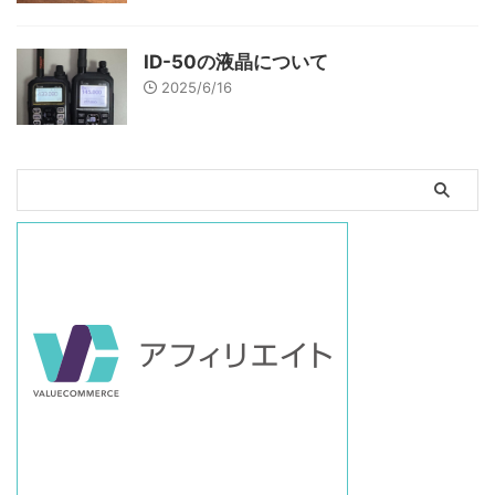
ID-50の液晶について
2025/6/16