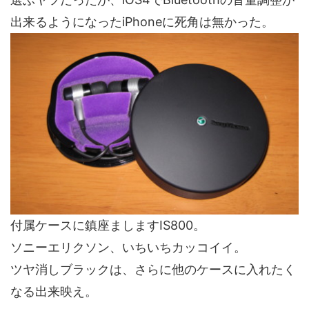
出来るようになったiPhoneに死角は無かった。
付属ケースに鎮座ましますIS800。
ソニーエリクソン、いちいちカッコイイ。
ツヤ消しブラックは、さらに他のケースに入れたく
なる出来映え。