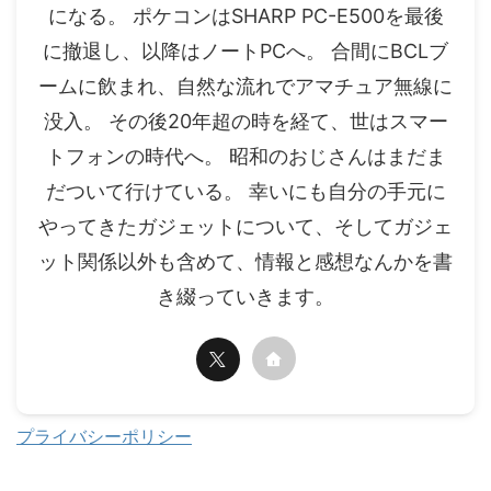
になる。 ポケコンはSHARP PC-E500を最後
に撤退し、以降はノートPCへ。 合間にBCLブ
ームに飲まれ、自然な流れでアマチュア無線に
没入。 その後20年超の時を経て、世はスマー
トフォンの時代へ。 昭和のおじさんはまだま
だついて行けている。 幸いにも自分の手元に
やってきたガジェットについて、そしてガジェ
ット関係以外も含めて、情報と感想なんかを書
き綴っていきます。
プライバシーポリシー