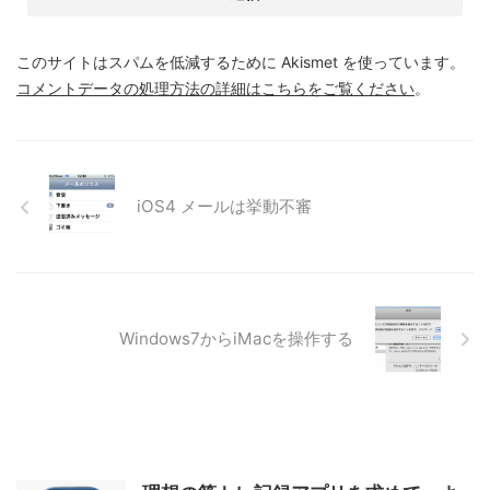
このサイトはスパムを低減するために Akismet を使っています。
コメントデータの処理方法の詳細はこちらをご覧ください
。
iOS4 メールは挙動不審
Windows7からiMacを操作する