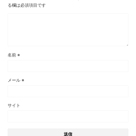
る欄は必須項目です
名前
※
メール
※
サイト