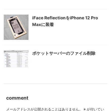
iFace ReflectionをiPhone 12 Pro
Maxに装着
ポケットサーバーのファイル削除
comment
メールアドレスが公開されることはありません。
※
が付いてい