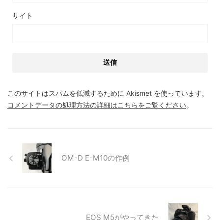
サイト
このサイトはスパムを低減するために Akismet を使っています。
コメントデータの処理方法の詳細はこちらをご覧ください
。
OM-D E-M10の作例
EOS M5がやってきた