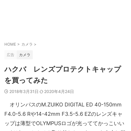
HOME
>
カメラ
>
広告
カメラ
ハクバ レンズプロテクトキャップ
を買ってみた
2018年3月31日
2020年4月24日
オリンパスのM.ZUIKO DIGITAL ED 40-150mm
F4.0-5.6 Rや14-42mm F3.5-5.6 EZのレンズキャ
ップは薄型でOLYMPUSロゴが光っててかっこいい