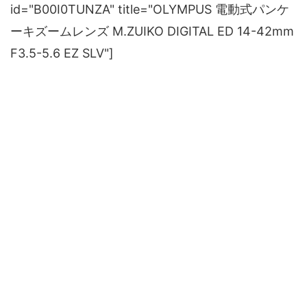
id="B00I0TUNZA" title="OLYMPUS 電動式パンケ
ーキズームレンズ M.ZUIKO DIGITAL ED 14-42mm
F3.5-5.6 EZ SLV"]