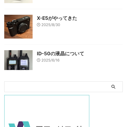
X-E5がやってきた
2025/8/30
ID-50の液晶について
2025/6/16