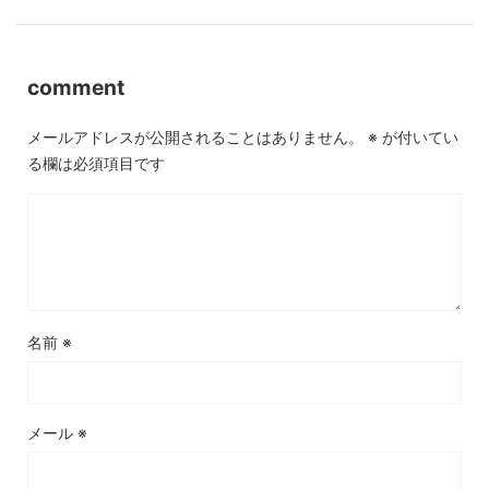
comment
メールアドレスが公開されることはありません。
※
が付いてい
る欄は必須項目です
名前
※
メール
※