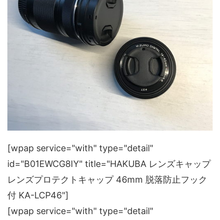
[wpap service="with" type="detail"
id="B01EWCG8IY" title="HAKUBA レンズキャップ
レンズプロテクトキャップ 46mm 脱落防止フック
付 KA-LCP46"]
[wpap service="with" type="detail"