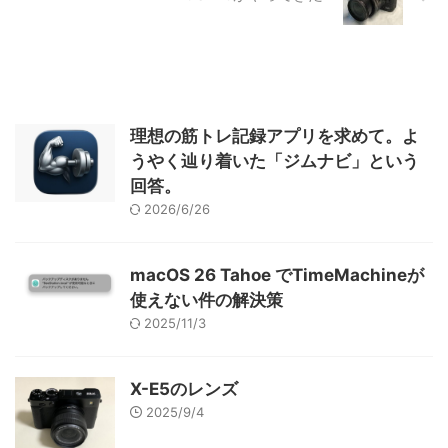
理想の筋トレ記録アプリを求めて。よ
うやく辿り着いた「ジムナビ」という
回答。
2026/6/26
macOS 26 Tahoe でTimeMachineが
使えない件の解決策
2025/11/3
X-E5のレンズ
2025/9/4