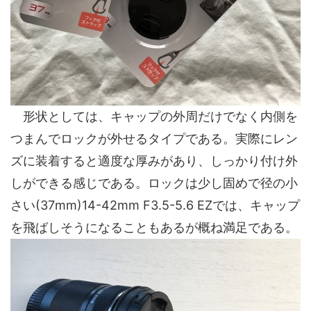
形状としては、キャップの外周だけでなく内側を
つまんでロックが外せるタイプである。実際にレン
ズに装着すると適度な厚みがあり、しっかり付け外
しができる感じである。ロックは少し固めで径の小
さい(37mm)14-42mm F3.5-5.6 EZでは、キャップ
を飛ばしそうになることもあるが概ね満足である。