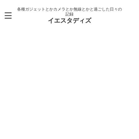
各種ガジェットとかカメラとか無線とかと過ごした日々の
記録
イエスタディズ