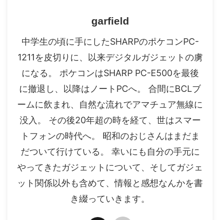
garfield
中学生の頃に手にしたSHARPのポケコンPC-
1211を皮切りに、以来デジタルガジェットの虜
になる。 ポケコンはSHARP PC-E500を最後
に撤退し、以降はノートPCへ。 合間にBCLブ
ームに飲まれ、自然な流れでアマチュア無線に
没入。 その後20年超の時を経て、世はスマー
トフォンの時代へ。 昭和のおじさんはまだま
だついて行けている。 幸いにも自分の手元に
やってきたガジェットについて、そしてガジェ
ット関係以外も含めて、情報と感想なんかを書
き綴っていきます。