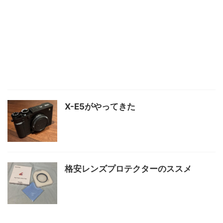
X-E5がやってきた
格安レンズプロテクターのススメ