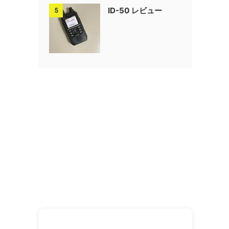
ID-50 レビュー
5