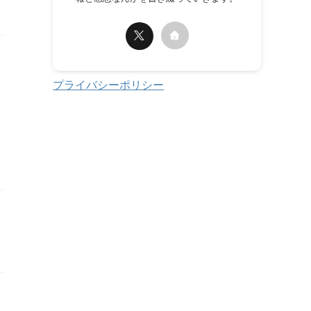
プライバシーポリシー