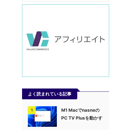
よく読まれている記事
M1 Macでnasneの
1
PC TV Plusを動かす