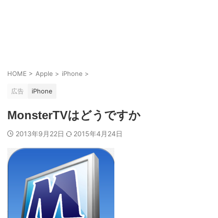
HOME
>
Apple
>
iPhone
>
広告
iPhone
MonsterTVはどうですか
2013年9月22日
2015年4月24日