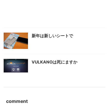
新年は新しいシートで
VULKANOは死にますか
comment