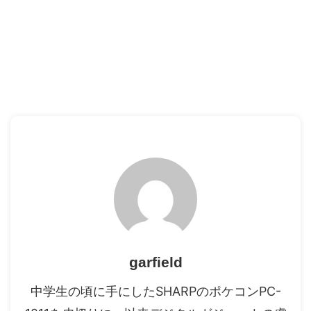
garfield
中学生の頃に手にしたSHARPのポケコンPC-