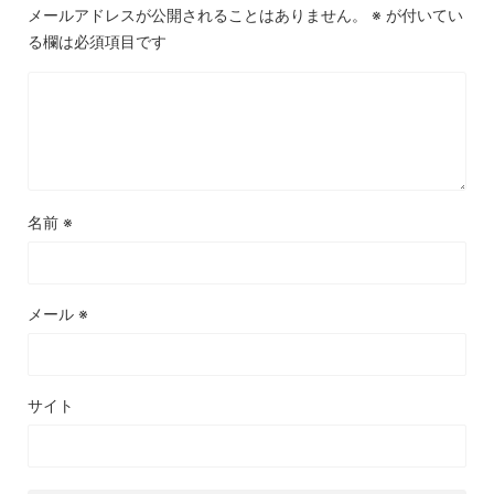
メールアドレスが公開されることはありません。
※
が付いてい
る欄は必須項目です
名前
※
メール
※
サイト