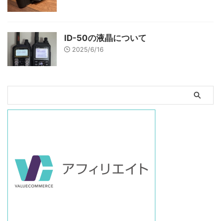
ID-50の液晶について
2025/6/16