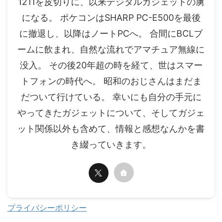
1211を皮切りに、以来デジタルガジェットの虜
になる。 ポケコンはSHARP PC-E500を最後
に撤退し、以降はノートPCへ。 合間にBCLブ
ームに飲まれ、自然な流れでアマチュア無線に
没入。 その後20年超の時を経て、世はスマー
トフォンの時代へ。 昭和のおじさんはまだま
だついて行けている。 幸いにも自分の手元に
やってきたガジェットについて、そしてガジェ
ット関係以外も含めて、情報と感想なんかを書
き綴っていきます。
プライバシーポリシー