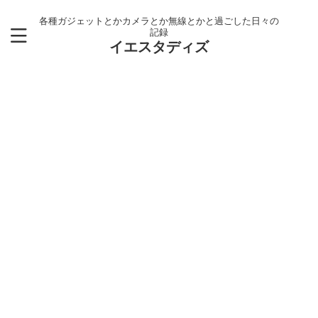
各種ガジェットとかカメラとか無線とかと過ごした日々の
記録
イエスタディズ