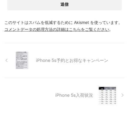
このサイトはスパムを低減するために Akismet を使っています。
コメントデータの処理方法の詳細はこちらをご覧ください
。
iPhone 5s予約とお得なキャンペーン
iPhone 5s入荷状況