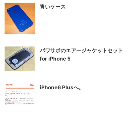
青いケース
パワサポのエアージャケットセット
for iPhone 5
iPhone6 Plusへ。