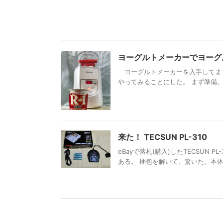
ヨーグルトメーカーでヨーグ
ヨーグルトメーカーを入手してまず
やってみることにした。 まず準備。
来た！ TECSUN PL-310
eBayで落札(購入)したTECSUN
ある。 梱包を解いて、驚いた。本体だ