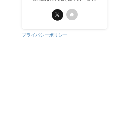
プライバシーポリシー