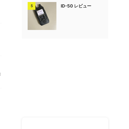
ID-50 レビュー
5
は