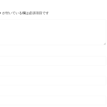
※
が付いている欄は必須項目です