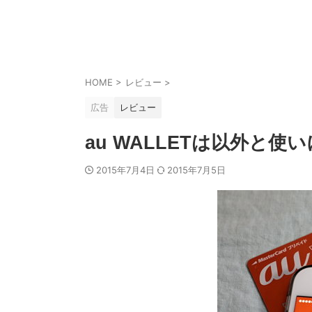
HOME
>
レビュー
>
広告
レビュー
au WALLETは以外と使
2015年7月4日
2015年7月5日