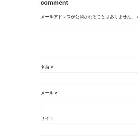
comment
メールアドレスが公開されることはありません。
名前
※
メール
※
サイト