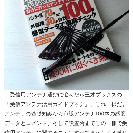
受信用アンテナ選びに悩んだら三才ブックスの
「受信アンテナ活用ガイドブック」、これ一択だ。
アンテナの基礎知識から市販アンテナ100本の感度
データとコメント、そして設置術までこの一冊で受
信用アンテナに関することはすべてまかなえる感じ