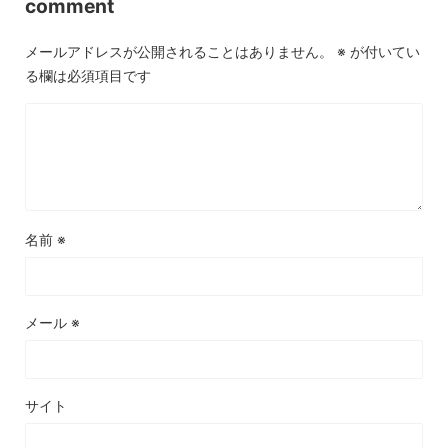
comment
メールアドレスが公開されることはありません。
※
が付いてい
る欄は必須項目です
名前
※
メール
※
サイト