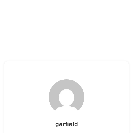
garfield