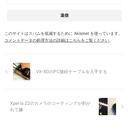
このサイトはスパムを低減するために Akismet を使っています。
コメントデータの処理方法の詳細はこちらをご覧ください
。
VX-8DのPC接続ケーブルを入手する
Xperia Z2のカメラのコーティングが剥が
れて嫌