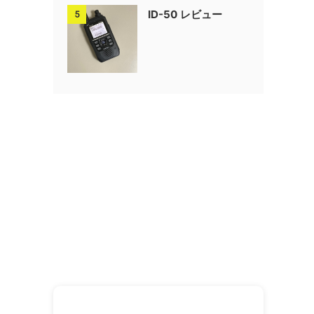
ID-50 レビュー
5