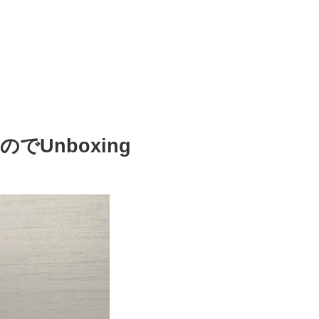
のでUnboxing