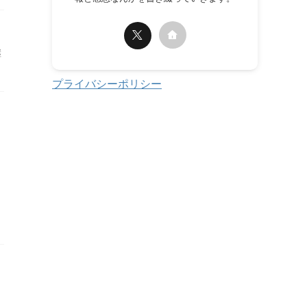
継
プライバシーポリシー