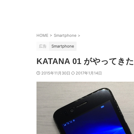
HOME
>
Smartphone
>
広告
Smartphone
KATANA 01 がやってきた
2015年11月30日
2017年1月14日