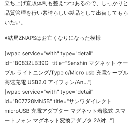
立ち上げ直販体制も整えつつあるので、しっかりと
品質管理を行い素晴らしい製品として出荷してもら
いたい。
※結局ZNAPSはお亡くなりになった模様
[wpap service="with" type="detail"
id="B0832LB39G" title="Senshin マグネット ケー
ブル ライトニング/Type c/Micro usb 充電ケーブル
高速充電 USB2.0 アイフォン/An..."]
[wpap service="with" type="detail"
id="B07728MN5B" title="サンワダイレクト
microUSB 充電アダプター マグネット着脱式 スマ
ートフォン マグネット変換アダプタ 2A対..."]