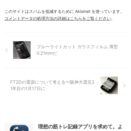
このサイトはスパムを低減するために Akismet を使っています。
コメントデータの処理方法の詳細はこちらをご覧ください
。
ブルーライトカット ガラスフィルム 薄型
0.21mmだ
FT2Dの電源について考える〜阪神大震災2
1年目の1月17日に
理想の筋トレ記録アプリを求めて。よ