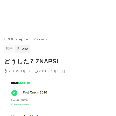
HOME
>
Apple
>
iPhone
>
広告
iPhone
どうした? ZNAPS!
2016年1月16日
2020年5月30日