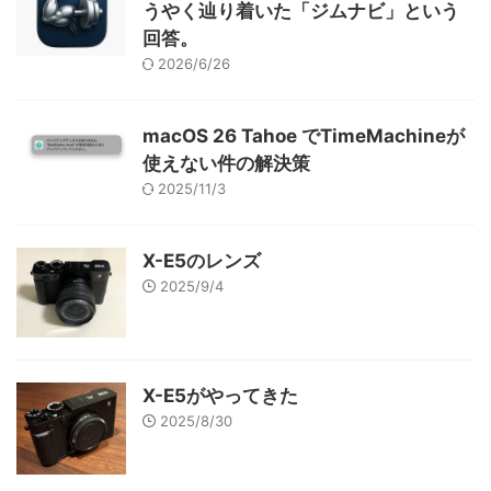
うやく辿り着いた「ジムナビ」という
回答。
2026/6/26
macOS 26 Tahoe でTimeMachineが
使えない件の解決策
2025/11/3
X-E5のレンズ
2025/9/4
X-E5がやってきた
2025/8/30