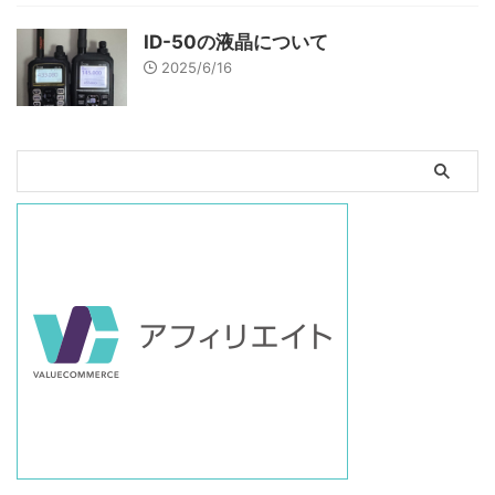
ID-50の液晶について
2025/6/16