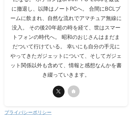
に撤退し、以降はノートPCへ。 合間にBCLブ
ームに飲まれ、自然な流れでアマチュア無線に
没入。 その後20年超の時を経て、世はスマー
トフォンの時代へ。 昭和のおじさんはまだま
だついて行けている。 幸いにも自分の手元に
やってきたガジェットについて、そしてガジェ
ット関係以外も含めて、情報と感想なんかを書
き綴っていきます。
プライバシーポリシー