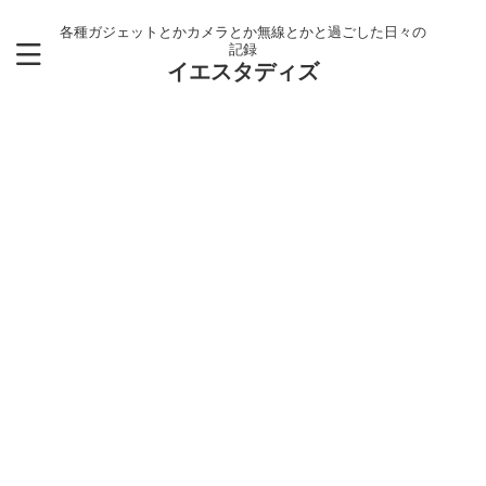
各種ガジェットとかカメラとか無線とかと過ごした日々の
記録
イエスタディズ