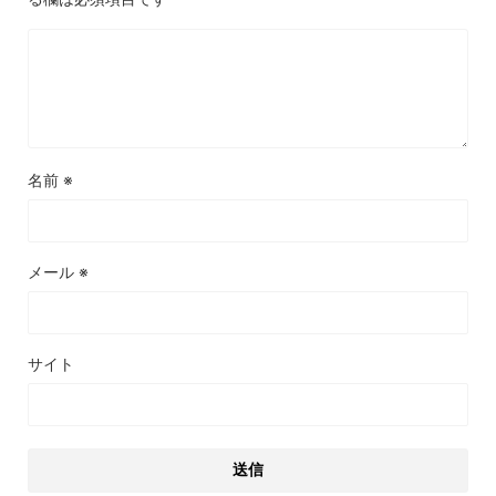
名前
※
メール
※
サイト