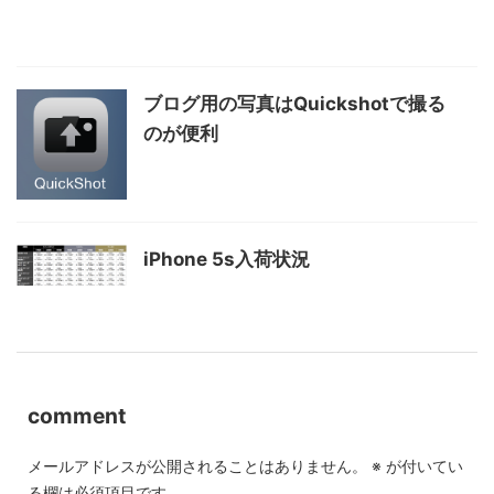
ブログ用の写真はQuickshotで撮る
のが便利
iPhone 5s入荷状況
comment
メールアドレスが公開されることはありません。
※
が付いてい
る欄は必須項目です