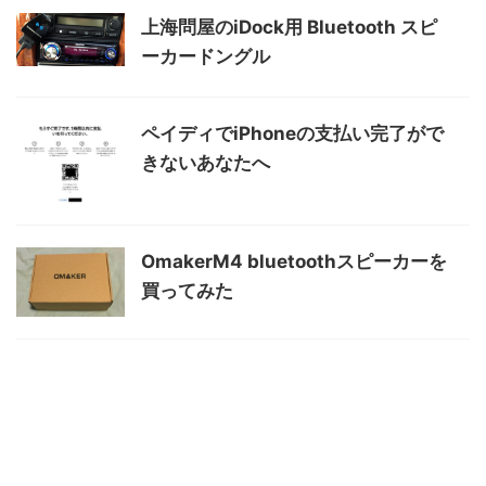
上海問屋のiDock用 Bluetooth スピ
ーカードングル
ペイディでiPhoneの支払い完了がで
きないあなたへ
OmakerM4 bluetoothスピーカーを
買ってみた