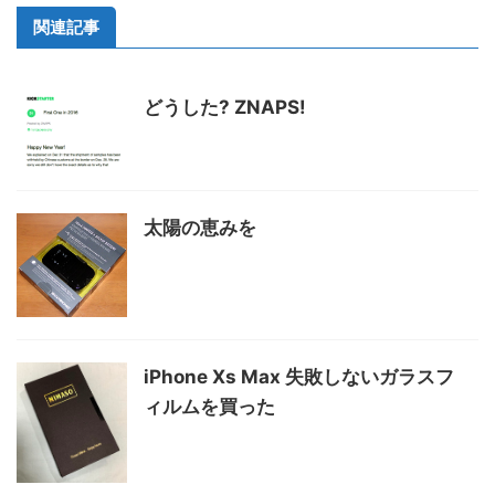
関連記事
どうした? ZNAPS!
太陽の恵みを
iPhone Xs Max 失敗しないガラスフ
ィルムを買った