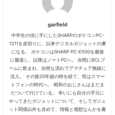
garfield
中学生の頃に手にしたSHARPのポケコンPC-
1211を皮切りに、以来デジタルガジェットの虜
になる。 ポケコンはSHARP PC-E500を最後
に撤退し、以降はノートPCへ。 合間にBCLブ
ームに飲まれ、自然な流れでアマチュア無線に
没入。 その後20年超の時を経て、世はスマー
トフォンの時代へ。 昭和のおじさんはまだま
だついて行けている。 幸いにも自分の手元に
やってきたガジェットについて、そしてガジェ
ット関係以外も含めて、情報と感想なんかを書