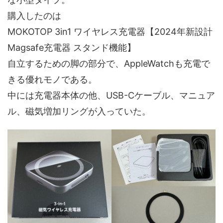
購入したのは
MOKOTOP 3in1 ワイヤレス充電器【2024年新設計
Magsafe充電器 スタンド機能】
自立するための脚の部分で、AppleWatchも充電で
きる優れモノである。
中には充電器本体の他、USB-Cケーブル、マニュア
ル、磁気増加リングが入っていた。