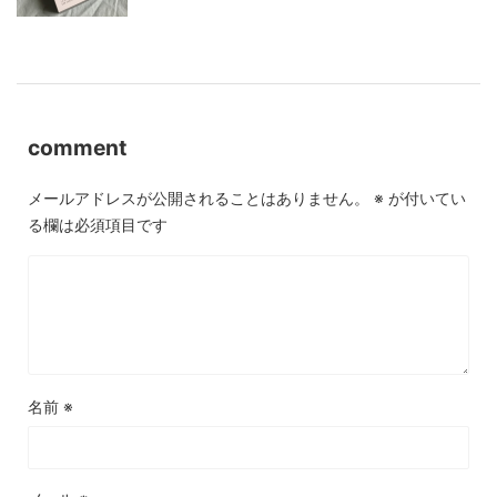
comment
メールアドレスが公開されることはありません。
※
が付いてい
る欄は必須項目です
名前
※