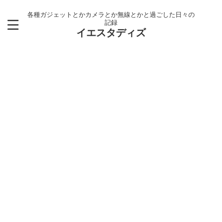
各種ガジェットとかカメラとか無線とかと過ごした日々の
記録
イエスタディズ