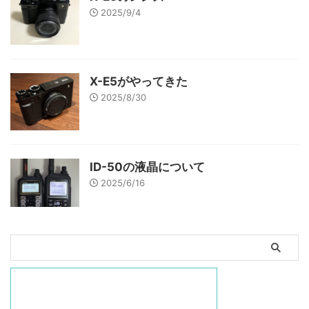
2025/9/4
X-E5がやってきた
2025/8/30
ID-50の液晶について
2025/6/16