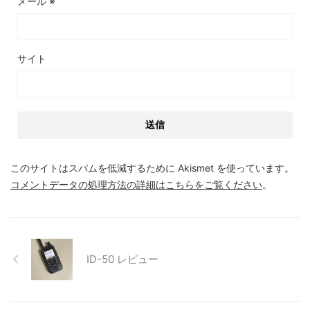
メール
※
サイト
このサイトはスパムを低減するために Akismet を使っています。
コメントデータの処理方法の詳細はこちらをご覧ください
。
ID-50 レビュー