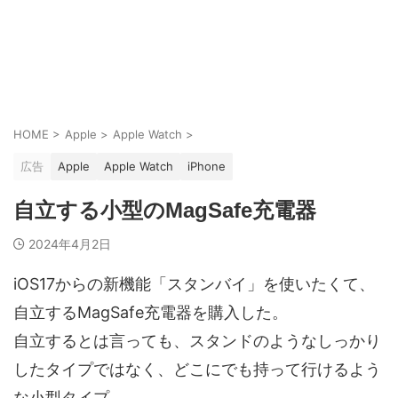
HOME
>
Apple
>
Apple Watch
>
広告
Apple
Apple Watch
iPhone
自立する小型のMagSafe充電器
2024年4月2日
iOS17からの新機能「スタンバイ」を使いたくて、
自立するMagSafe充電器を購入した。
自立するとは言っても、スタンドのようなしっかり
したタイプではなく、どこにでも持って行けるよう
な小型タイプ。