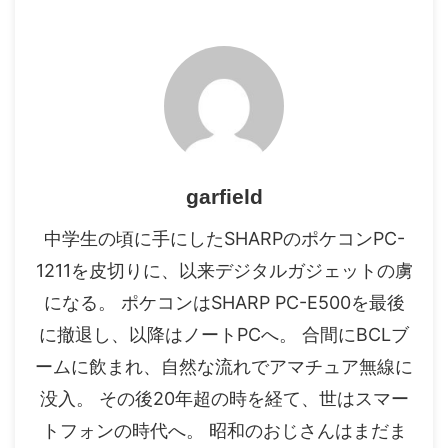
garfield
中学生の頃に手にしたSHARPのポケコンPC-
1211を皮切りに、以来デジタルガジェットの虜
になる。 ポケコンはSHARP PC-E500を最後
に撤退し、以降はノートPCへ。 合間にBCLブ
ームに飲まれ、自然な流れでアマチュア無線に
没入。 その後20年超の時を経て、世はスマー
トフォンの時代へ。 昭和のおじさんはまだま