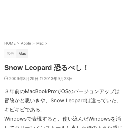
HOME
>
Apple
>
Mac
>
広告
Mac
Snow Leopard 恐るべし！
2009年8月29日
2013年9月23日
３年前のMacBookProでOSのバージョンアップは
冒険かと思いきや、Snow Leopardは違っていた。
キビキビである。
Windowsで表現すると、使い込んだWindowsを消
してクリーンインストールし直した時のような感じ