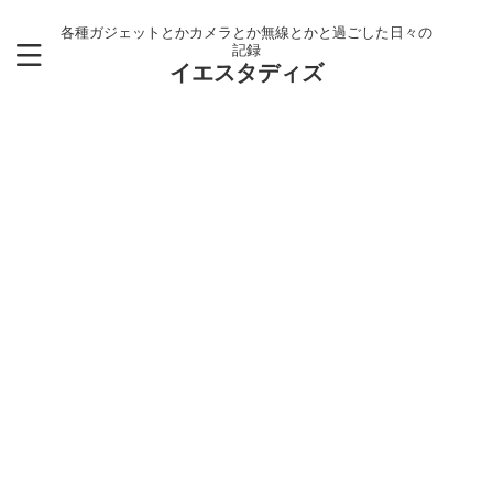
各種ガジェットとかカメラとか無線とかと過ごした日々の
記録
イエスタディズ