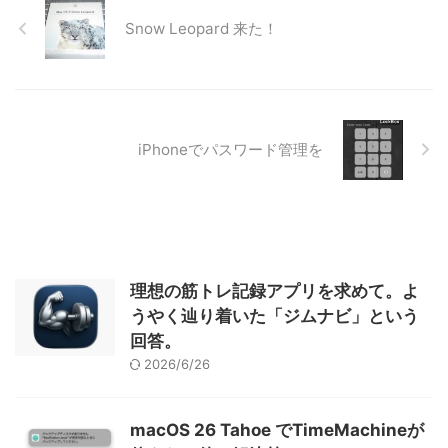
Snow Leopard 来た！
iPhoneでパスワード管理を
理想の筋トレ記録アプリを求めて。よ
うやく辿り着いた「ジムナビ」という
回答。
2026/6/26
macOS 26 Tahoe でTimeMachineが