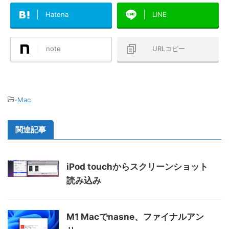
Hatena
LINE
note
URLコピー
-
Mac
関連記事
iPod touchからスクリーンショット
読み込み
M1 Macでnasne、ファイナルアン