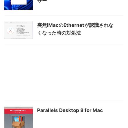
サー
突然iMacのEthernetが認識されな
くなった時の対処法
Parallels Desktop 8 for Mac