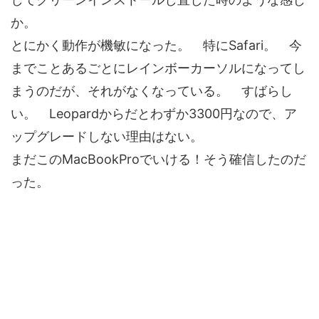
か。
とにかく動作が機敏になった。 特にSafari。 今
までことあるごとにレインボーカーソルになってし
まうのだが、それがなくなっている。 すばらし
い。 Leopardからだとわずか3300円なので、ア
ップグレードしない理由はない。
まだこのMacBookProでいける！そう確信したのだ
った。