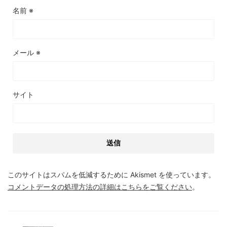
名前
※
メール
※
サイト
このサイトはスパムを低減するために Akismet を使っています。
コメントデータの処理方法の詳細はこちらをご覧ください
。