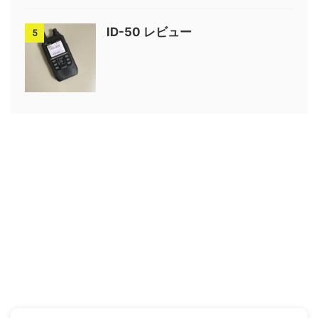
ID-50 レビュー
5