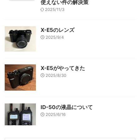
使えない件の解決策
2025/11/3
X-E5のレンズ
2025/9/4
X-E5がやってきた
2025/8/30
ID-50の液晶について
2025/6/16