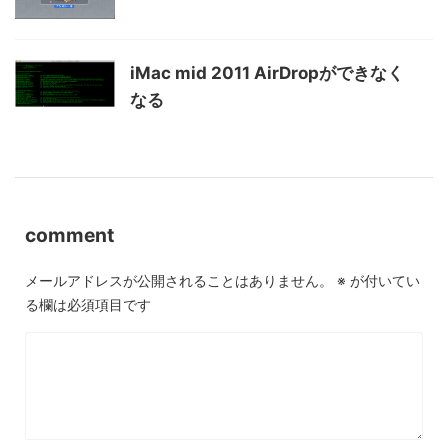
iMac mid 2011 AirDropができなく
なる
comment
メールアドレスが公開されることはありません。
※
が付いてい
る欄は必須項目です