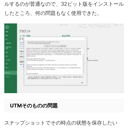
ルするのが普通なので、32ビット版をインストール
したところ、何の問題もなく使用できた。
UTMそのものの問題
スナップショットでその時点の状態を保存したい