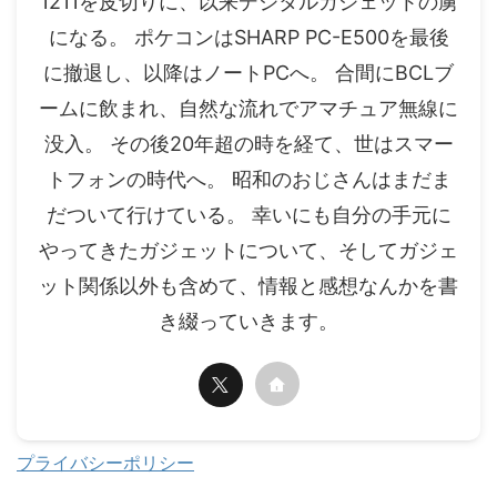
1211を皮切りに、以来デジタルガジェットの虜
になる。 ポケコンはSHARP PC-E500を最後
に撤退し、以降はノートPCへ。 合間にBCLブ
ームに飲まれ、自然な流れでアマチュア無線に
没入。 その後20年超の時を経て、世はスマー
トフォンの時代へ。 昭和のおじさんはまだま
だついて行けている。 幸いにも自分の手元に
やってきたガジェットについて、そしてガジェ
ット関係以外も含めて、情報と感想なんかを書
き綴っていきます。
プライバシーポリシー