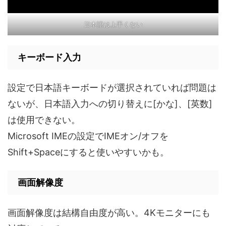
日本語は上手くない
キーボード入力
設定で日本語キーボードが選択されていれば問題は
ないが、日本語入力への切り替えに[かな]、[英数]
は使用できない。
Microsoft IMEの設定でIMEオン/オフを
Shift+Spaceにすると使いやすいかも。
画面解像度
画面解像度は結構自由度が高い。4Kモニターにも