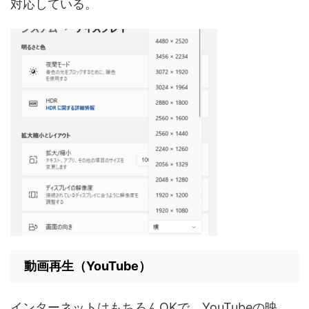
対応している。
動画再生（YouTube）
インターネットはもちろんOKで、YouTubeの映