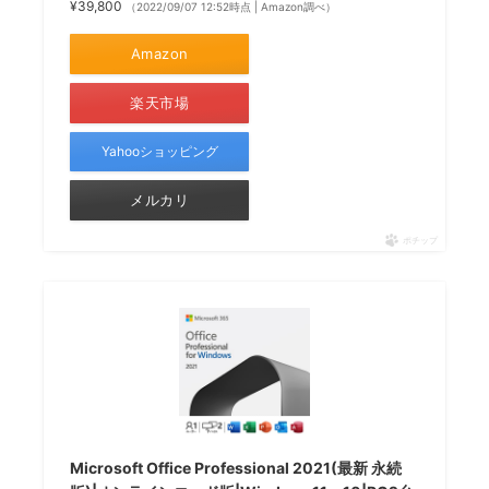
¥39,800
（2022/09/07 12:52時点 | Amazon調べ）
Amazon
楽天市場
Yahooショッピング
メルカリ
ポチップ
Microsoft Office Professional 2021(最新 永続