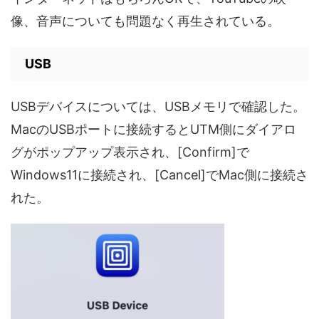
像、音声についても問題なく再生されている。
USB
USBデバイスについては、USBメモリで確認した。
MacのUSBポートに接続するとUTM側にダイアロ
グがポップアップ表示され、[Confirm]で
Windows11に接続され、[Cancel]でMac側に接続さ
れた。