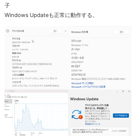
子
Windows Updateも正常に動作する。