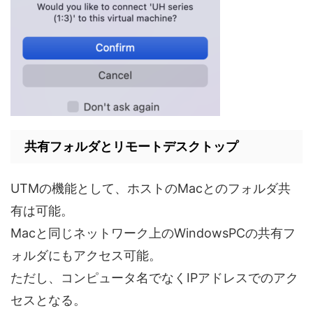
共有フォルダとリモートデスクトップ
UTMの機能として、ホストのMacとのフォルダ共
有は可能。
Macと同じネットワーク上のWindowsPCの共有フ
ォルダにもアクセス可能。
ただし、コンピュータ名でなくIPアドレスでのアク
セスとなる。