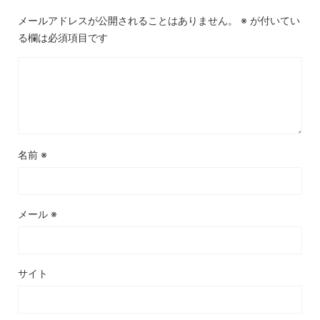
メールアドレスが公開されることはありません。
※
が付いてい
る欄は必須項目です
名前
※
メール
※
サイト