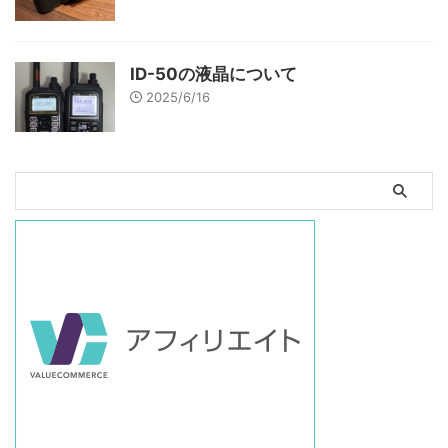
ID-50の液晶について
2025/6/16