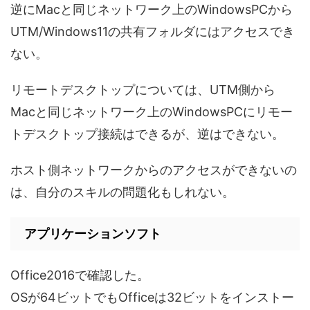
逆にMacと同じネットワーク上のWindowsPCから
UTM/Windows11の共有フォルダにはアクセスでき
ない。
リモートデスクトップについては、UTM側から
Macと同じネットワーク上のWindowsPCにリモー
トデスクトップ接続はできるが、逆はできない。
ホスト側ネットワークからのアクセスができないの
は、自分のスキルの問題化もしれない。
アプリケーションソフト
Office2016で確認した。
OSが64ビットでもOfficeは32ビットをインストー