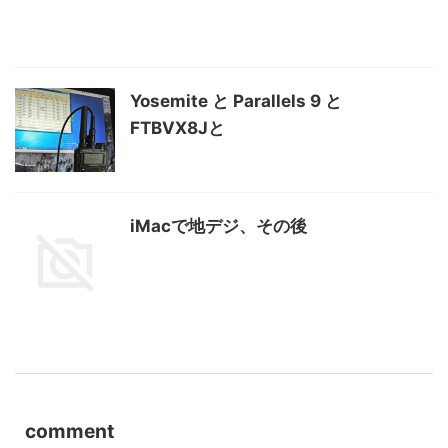
Yosemite と Parallels 9 と
FTBVX8Jと
iMacで地デジ、その後
comment