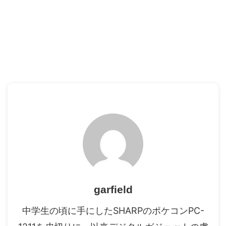
garfield
中学生の頃に手にしたSHARPのポケコンPC-