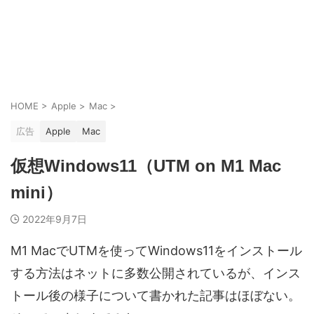
HOME
>
Apple
>
Mac
>
広告
Apple
Mac
仮想Windows11（UTM on M1 Mac
mini）
2022年9月7日
M1 MacでUTMを使ってWindows11をインストール
する方法はネットに多数公開されているが、インス
トール後の様子について書かれた記事はほぼない。