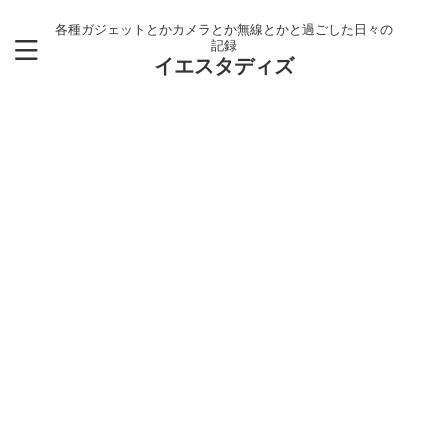
各種ガジェットとかカメラとか無線とかと過ごした日々の
記録
イエスタディズ