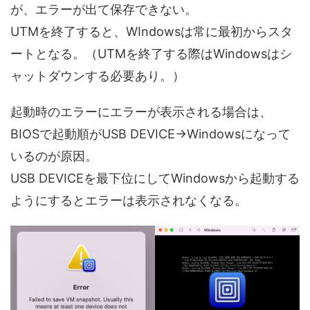
が、エラーが出て保存できない。
UTMを終了すると、WIndowsは常に最初からスタ
ートとなる。（UTMを終了する際はWindowsはシ
ャットダウンする必要あり。）
起動時のエラーにエラーが表示される場合は、
BIOSで起動順がUSB DEVICE→Windowsになって
いるのが原因。
USB DEVICEを最下位にしてWindowsから起動する
ようにするとエラーは表示されなくなる。