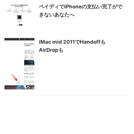
ペイディでiPhoneの支払い完了がで
きないあなたへ
iMac mid 2011でHandoffも
AirDropも