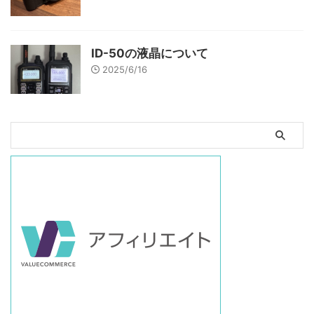
ID-50の液晶について
2025/6/16