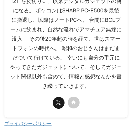
1211を皮切りに、以来デジタルガジェットの虜
になる。 ポケコンはSHARP PC-E500を最後
に撤退し、以降はノートPCへ。 合間にBCLブ
ームに飲まれ、自然な流れでアマチュア無線に
没入。 その後20年超の時を経て、世はスマー
トフォンの時代へ。 昭和のおじさんはまだま
だついて行けている。 幸いにも自分の手元に
やってきたガジェットについて、そしてガジェ
ット関係以外も含めて、情報と感想なんかを書
き綴っていきます。
プライバシーポリシー