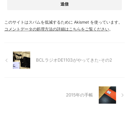
このサイトはスパムを低減するために Akismet を使っています。
コメントデータの処理方法の詳細はこちらをご覧ください
。
BCLラジオDE1103がやってきた-その2
2015年の手帳