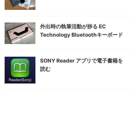
外出時の執筆活動が捗る EC
Technology Bluetoothキーボード
SONY Reader アプリで電子書籍を
読む