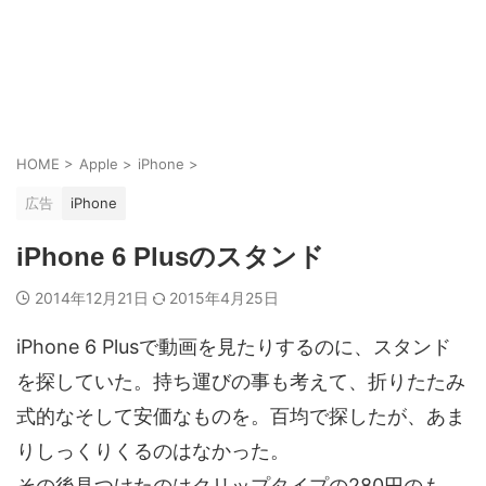
HOME
>
Apple
>
iPhone
>
広告
iPhone
iPhone 6 Plusのスタンド
2014年12月21日
2015年4月25日
iPhone 6 Plusで動画を見たりするのに、スタンド
を探していた。持ち運びの事も考えて、折りたたみ
式的なそして安価なものを。百均で探したが、あま
りしっくりくるのはなかった。
その後見つけたのはクリップタイプの280円のも