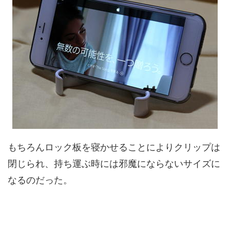
もちろんロック板を寝かせることによりクリップは
閉じられ、持ち運ぶ時には邪魔にならないサイズに
なるのだった。