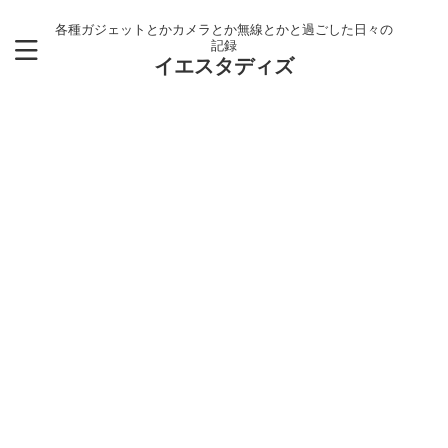
各種ガジェットとかカメラとか無線とかと過ごした日々の
記録
イエスタディズ