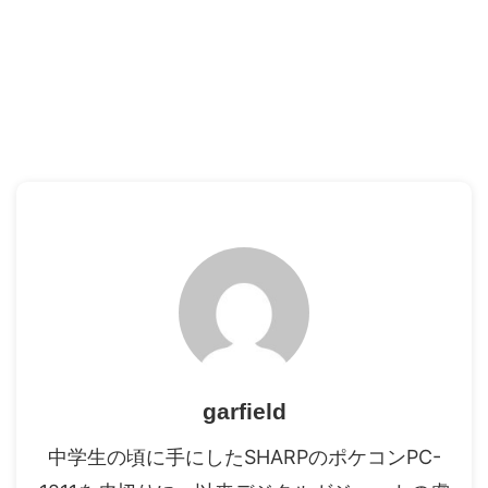
garfield
中学生の頃に手にしたSHARPのポケコンPC-