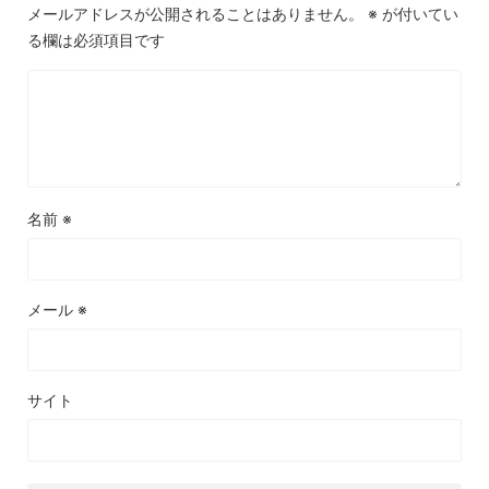
メールアドレスが公開されることはありません。
※
が付いてい
る欄は必須項目です
名前
※
メール
※
サイト