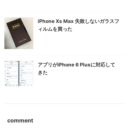
iPhone Xs Max 失敗しないガラスフ
ィルムを買った
アプリがiPhone 6 Plusに対応して
きた
comment