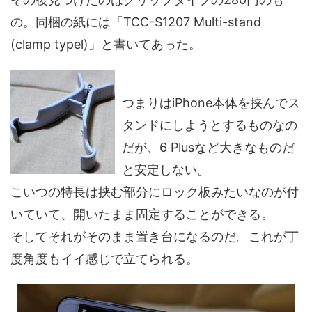
の。同梱の紙には「TCC-S1207 Multi-stand
(clamp typel)」と書いてあった。
つまりはiPhone本体を挟んでス
タンドにしようとするものなの
だが、6 Plusなど大きなものだ
と安定しない。
こいつの特長は挟む部分にロック板みたいなのが付
いていて、開いたまま固定することができる。
そしてそれがそのまま置き台になるのだ。これが丁
度角度もイイ感じで立てられる。