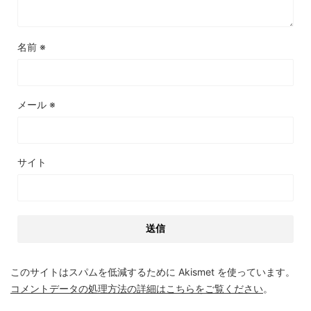
名前
※
メール
※
サイト
このサイトはスパムを低減するために Akismet を使っています。
コメントデータの処理方法の詳細はこちらをご覧ください
。