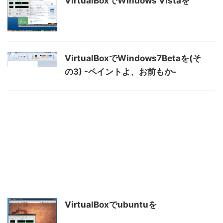
VirtualBoxでWindows Vistaを
VirtualBoxでWindows7Betaを(そ
の3) -ペイントよ、お前もか-
VirtualBoxでubuntuを