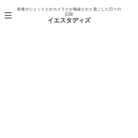
各種ガジェットとかカメラとか無線とかと過ごした日々の
記録
イエスタディズ