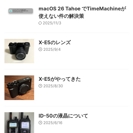
macOS 26 Tahoe でTimeMachineが
使えない件の解決策
2025/11/3
X-E5のレンズ
2025/9/4
X-E5がやってきた
2025/8/30
ID-50の液晶について
2025/6/16