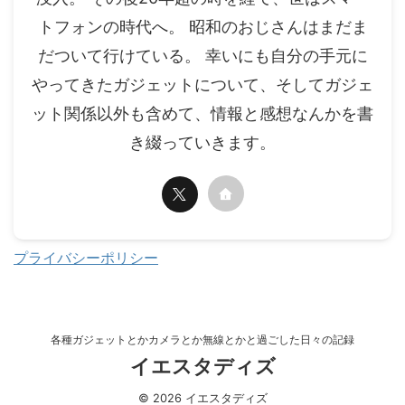
トフォンの時代へ。 昭和のおじさんはまだま
だついて行けている。 幸いにも自分の手元に
やってきたガジェットについて、そしてガジェ
ット関係以外も含めて、情報と感想なんかを書
き綴っていきます。
プライバシーポリシー
各種ガジェットとかカメラとか無線とかと過ごした日々の記録
イエスタディズ
© 2026 イエスタディズ