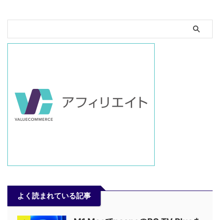
よく読まれている記事