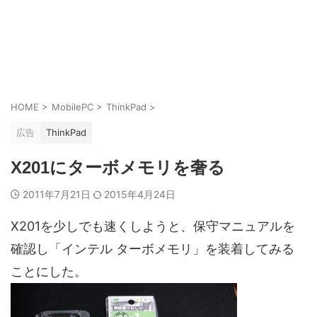
HOME
>
MobilePC
>
ThinkPad
>
広告
ThinkPad
X201にターボメモリを奢る
2011年7月21日
2015年4月24日
X201を少しでも速くしようと、保守マニュアルを
確認し「インテル ターボメモリ」を装着してみる
ことにした。