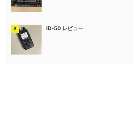
ID-50 レビュー
5