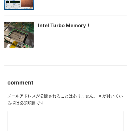
Intel Turbo Memory！
comment
メールアドレスが公開されることはありません。
※
が付いてい
る欄は必須項目です