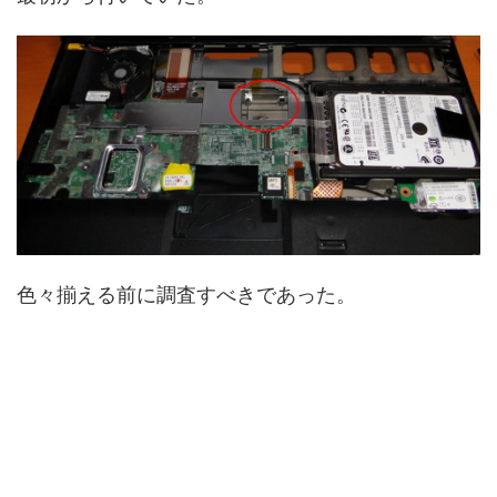
色々揃える前に調査すべきであった。