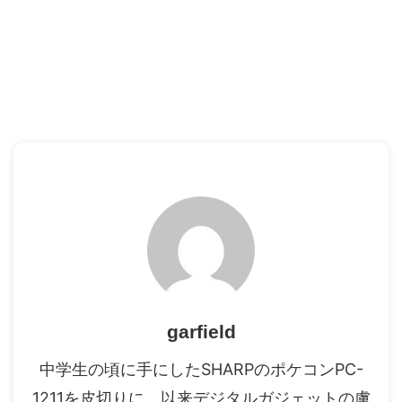
garfield
中学生の頃に手にしたSHARPのポケコンPC-
1211を皮切りに、以来デジタルガジェットの虜