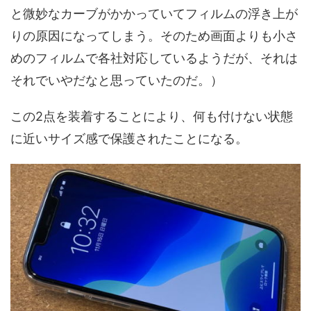
と微妙なカーブがかかっていてフィルムの浮き上が
りの原因になってしまう。そのため画面よりも小さ
めのフィルムで各社対応しているようだが、それは
それでいやだなと思っていたのだ。）
この2点を装着することにより、何も付けない状態
に近いサイズ感で保護されたことになる。