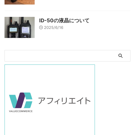
ID-50の液晶について
2025/6/16