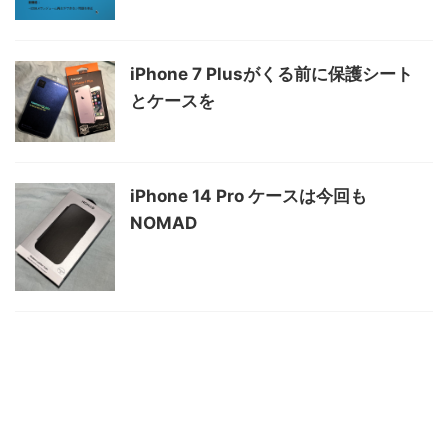
iPhone 7 Plusがくる前に保護シート
とケースを
iPhone 14 Pro ケースは今回も
NOMAD