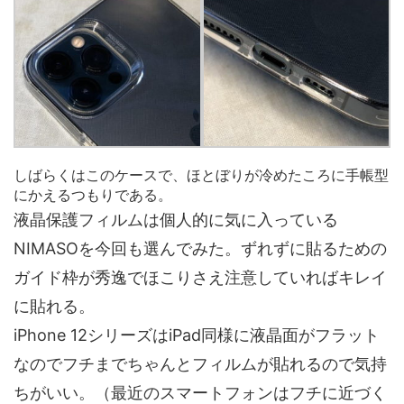
しばらくはこのケースで、ほとぼりが冷めたころに手帳型
にかえるつもりである。
液晶保護フィルムは個人的に気に入っている
NIMASOを今回も選んでみた。ずれずに貼るための
ガイド枠が秀逸でほこりさえ注意していればキレイ
に貼れる。
iPhone 12シリーズはiPad同様に液晶面がフラット
なのでフチまでちゃんとフィルムが貼れるので気持
ちがいい。（最近のスマートフォンはフチに近づく