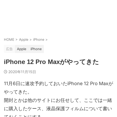
HOME
>
Apple
>
iPhone
>
広告
Apple
iPhone
iPhone 12 Pro Maxがやってきた
2020年11月15日
11月6日に速攻予約しておいたiPhone 12 Pro Maxが
やってきた。
開封とかは他のサイトにお任せして、ここでは一緒
に購入したケース、液晶保護フィルムについて書い
ておくことにする。