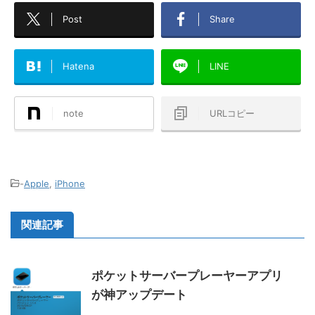
Post
Share
Hatena
LINE
note
URLコピー
-
Apple
,
iPhone
関連記事
ポケットサーバープレーヤーアプリ
が神アップデート