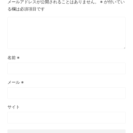
メールアドレスが公開されることはありません。
※
が付いてい
る欄は必須項目です
名前
※
メール
※
サイト