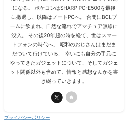
になる。 ポケコンはSHARP PC-E500を最後
に撤退し、以降はノートPCへ。 合間にBCLブ
ームに飲まれ、自然な流れでアマチュア無線に
没入。 その後20年超の時を経て、世はスマー
トフォンの時代へ。 昭和のおじさんはまだま
だついて行けている。 幸いにも自分の手元に
やってきたガジェットについて、そしてガジェ
ット関係以外も含めて、情報と感想なんかを書
き綴っていきます。
プライバシーポリシー