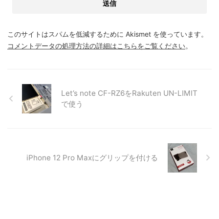
このサイトはスパムを低減するために Akismet を使っています。
コメントデータの処理方法の詳細はこちらをご覧ください
。
Let’s note CF-RZ6をRakuten UN-LIMIT
で使う
iPhone 12 Pro Maxにグリップを付ける