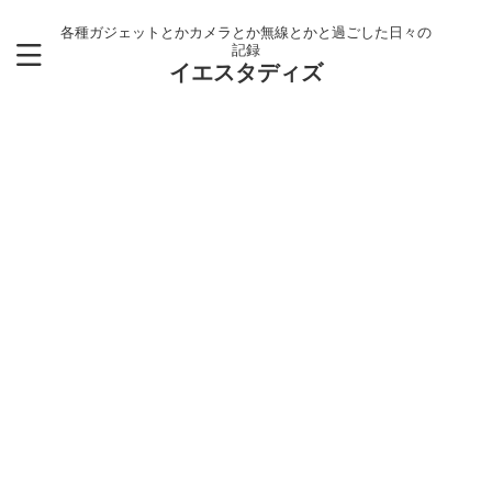
各種ガジェットとかカメラとか無線とかと過ごした日々の
記録
イエスタディズ