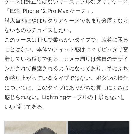
ケースは純正ではないリーズナブルなクリアケース
「ESR iPhone 12 Pro Max ケース」。
購入当初はやはりクリアケースであまり分厚くなら
ないものをチョイスしたい。
このケースはTPUで柔らかいタイプで、装着に困る
ことはない。本体のフィット感は上々でピッタリ密
着している感じである。カメラ周りは独自のデザイ
ンがされて保護されるようになっており、単にふち
が盛り上がっているタイプではない。ボタンの操作
については、このタイプにありがちな押しにくさは
感じられない。Lightningケーブルの干渉もないし
いい感じである。