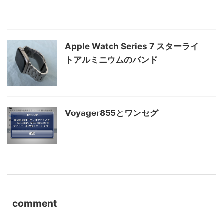
Apple Watch Series 7 スターライ
トアルミニウムのバンド
Voyager855とワンセグ
comment