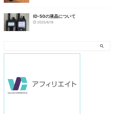
ID-50の液晶について
2025/6/16