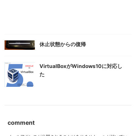
休止状態からの復帰
VirtualBoxがWindows10に対応し
た
comment