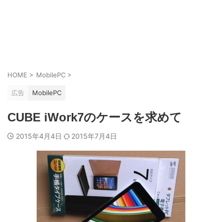
HOME
>
MobilePC
>
広告
MobilePC
CUBE iWork7のケースを求めて
2015年4月4日
2015年7月4日