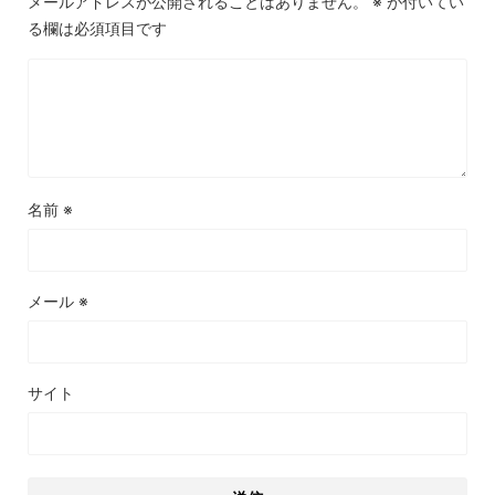
メールアドレスが公開されることはありません。
※
が付いてい
る欄は必須項目です
名前
※
メール
※
サイト