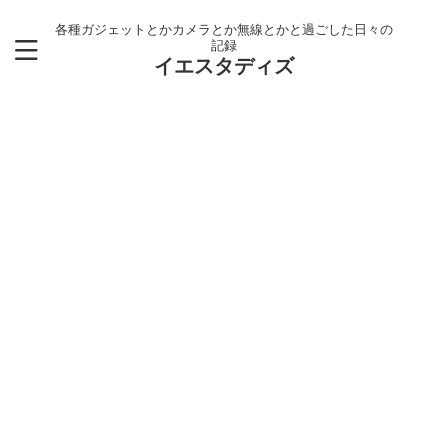
各種ガジェットとかカメラとか無線とかと過ごした日々の
記録
イエスタディズ