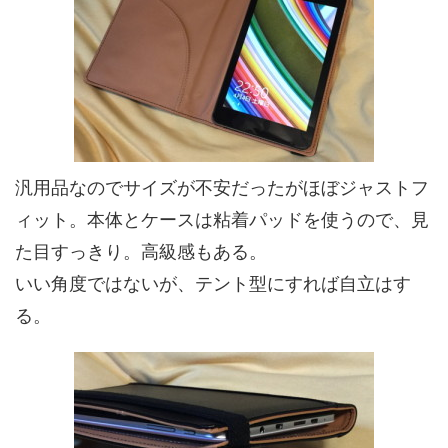
汎用品なのでサイズが不安だったがほぼジャストフ
ィット。本体とケースは粘着パッドを使うので、見
た目すっきり。高級感もある。
いい角度ではないが、テント型にすれば自立はす
る。