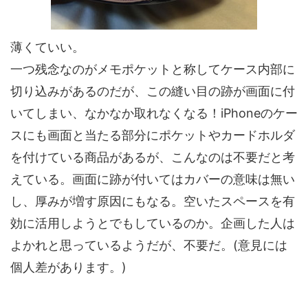
薄くていい。
一つ残念なのがメモポケットと称してケース内部に
切り込みがあるのだが、この縫い目の跡が画面に付
いてしまい、なかなか取れなくなる！iPhoneのケー
スにも画面と当たる部分にポケットやカードホルダ
を付けている商品があるが、こんなのは不要だと考
えている。画面に跡が付いてはカバーの意味は無い
し、厚みが増す原因にもなる。空いたスペースを有
効に活用しようとでもしているのか。企画した人は
よかれと思っているようだが、不要だ。(意見には
個人差があります。)