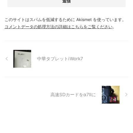
このサイトはスパムを低減するために Akismet を使っています。
コメントデータの処理方法の詳細はこちらをご覧ください
。
中華タブレットiWork7
高速SDカードをα7IIに