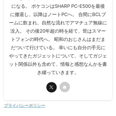
になる。 ポケコンはSHARP PC-E500を最後
に撤退し、以降はノートPCへ。 合間にBCLブ
ームに飲まれ、自然な流れでアマチュア無線に
没入。 その後20年超の時を経て、世はスマー
トフォンの時代へ。 昭和のおじさんはまだま
だついて行けている。 幸いにも自分の手元に
やってきたガジェットについて、そしてガジェ
ット関係以外も含めて、情報と感想なんかを書
き綴っていきます。
プライバシーポリシー