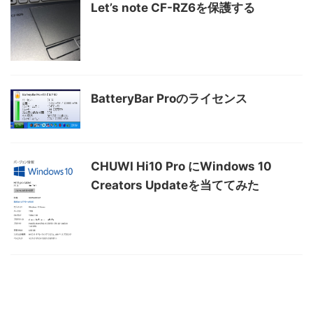
Let’s note CF-RZ6を保護する
BatteryBar Proのライセンス
CHUWI Hi10 Pro にWindows 10
Creators Updateを当ててみた