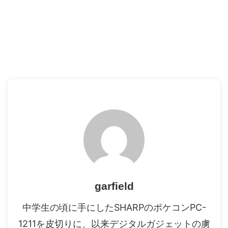
garfield
中学生の頃に手にしたSHARPのポケコンPC-
1211を皮切りに、以来デジタルガジェットの虜