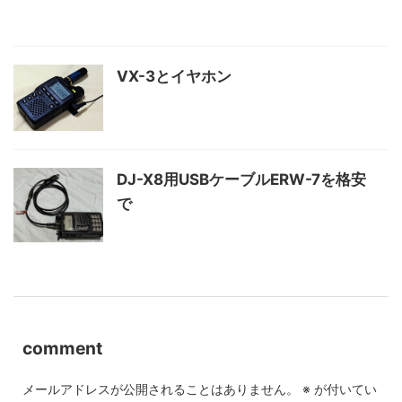
VX-3とイヤホン
DJ-X8用USBケーブルERW-7を格安
で
comment
メールアドレスが公開されることはありません。
※
が付いてい