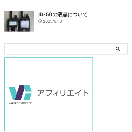
ID-50の液晶について
2025/6/16