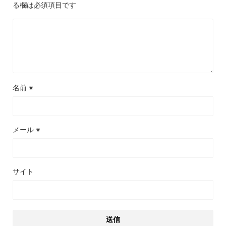
る欄は必須項目です
名前
※
メール
※
サイト