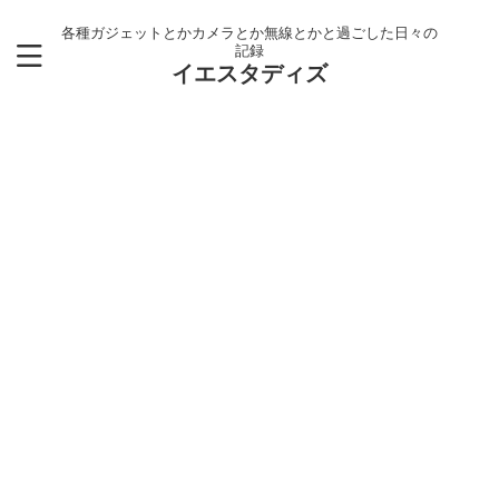
各種ガジェットとかカメラとか無線とかと過ごした日々の
記録
イエスタディズ