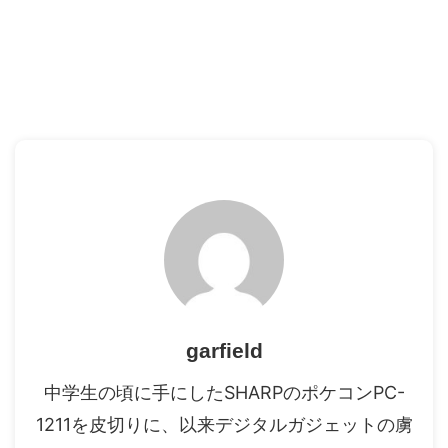
garfield
中学生の頃に手にしたSHARPのポケコンPC-
1211を皮切りに、以来デジタルガジェットの虜