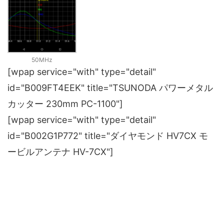
50MHz
[wpap service="with" type="detail"
id="B009FT4EEK" title="TSUNODA パワーメタル
カッター 230mm PC-1100"]
[wpap service="with" type="detail"
id="B002G1P772" title="ダイヤモンド HV7CX モ
ービルアンテナ HV-7CX"]