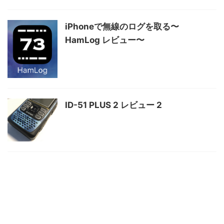
iPhoneで無線のログを取る〜
HamLog レビュー〜
ID-51 PLUS 2 レビュー 2