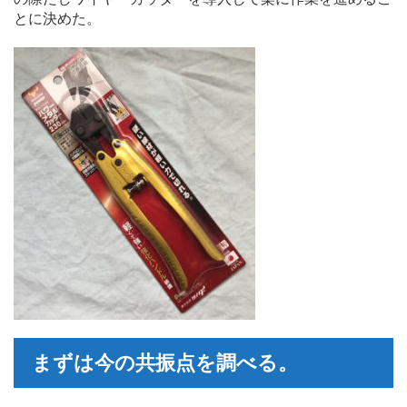
とに決めた。
まずは今の共振点を調べる。