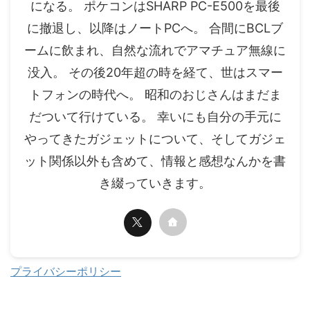
になる。 ポケコンはSHARP PC-E500を最後
に撤退し、以降はノートPCへ。 合間にBCLブ
ームに飲まれ、自然な流れでアマチュア無線に
没入。 その後20年超の時を経て、世はスマー
トフォンの時代へ。 昭和のおじさんはまだま
だついて行けている。 幸いにも自分の手元に
やってきたガジェットについて、そしてガジェ
ット関係以外も含めて、情報と感想なんかを書
き綴っていきます。
プライバシーポリシー