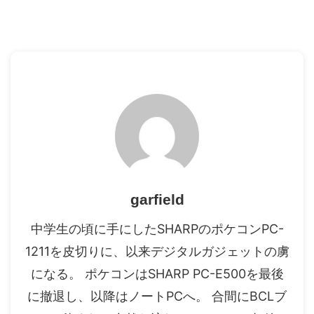
garfield
中学生の頃に手にしたSHARPのポケコンPC-
1211を皮切りに、以来デジタルガジェットの虜
になる。 ポケコンはSHARP PC-E500を最後
に撤退し、以降はノートPCへ。 合間にBCLブ