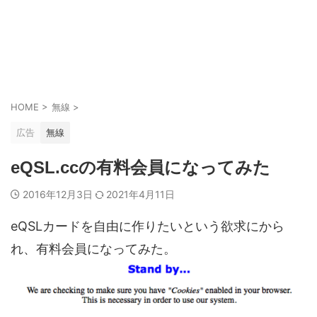
HOME
>
無線
>
広告
無線
eQSL.ccの有料会員になってみた
2016年12月3日
2021年4月11日
eQSLカードを自由に作りたいという欲求にから
れ、有料会員になってみた。