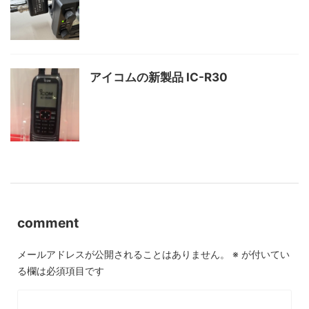
アイコムの新製品 IC-R30
comment
メールアドレスが公開されることはありません。
※
が付いてい
る欄は必須項目です