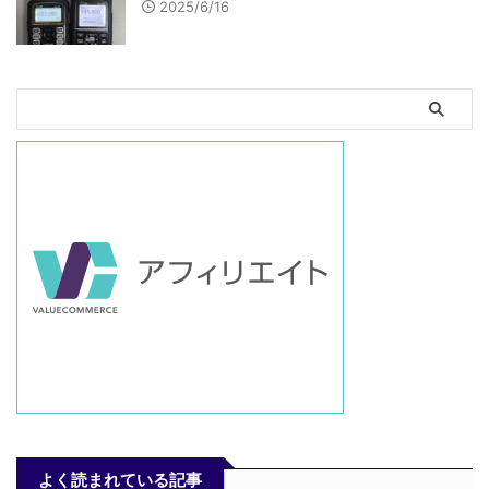
2025/6/16
よく読まれている記事