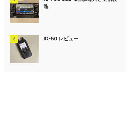
造
ID-50 レビュー
5