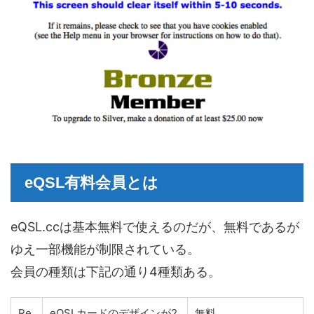
eQSL有料会員とは
eQSL.ccは基本無料で使えるのだが、無料であるが
ゆえ一部機能が制限されている。
会員の種類は下記の通り4種類ある。
Re
eQSLカードのデザインが2
無料