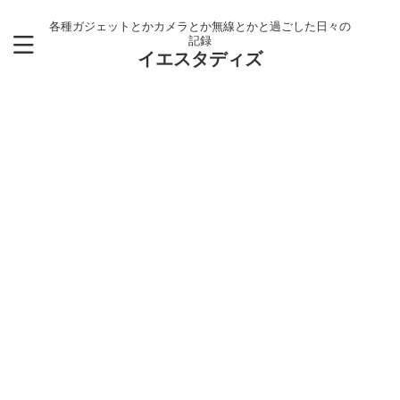
各種ガジェットとかカメラとか無線とかと過ごした日々の
記録
イエスタディズ