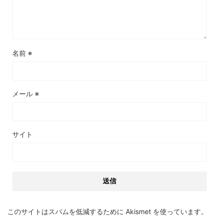
名前
※
メール
※
サイト
このサイトはスパムを低減するために Akismet を使っています。