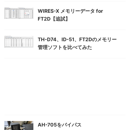
WIRES-X メモリーデータ for
FT2D【追試】
TH-D74、ID-51、FT2Dのメモリー
管理ソフトを比べてみた
AH-705をバイパス