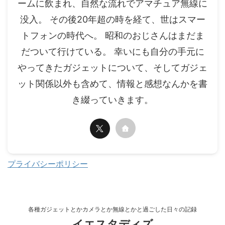
ームに飲まれ、自然な流れでアマチュア無線に
没入。 その後20年超の時を経て、世はスマー
トフォンの時代へ。 昭和のおじさんはまだま
だついて行けている。 幸いにも自分の手元に
やってきたガジェットについて、そしてガジェ
ット関係以外も含めて、情報と感想なんかを書
き綴っていきます。
プライバシーポリシー
各種ガジェットとかカメラとか無線とかと過ごした日々の記録
イエスタディズ