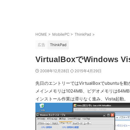
HOME
>
MobilePC
>
ThinkPad
>
広告
ThinkPad
VirtualBoxでWindows Vi
2008年12月28日
2015年4月29日
先日のエントリーではVirtualBoxでubunt
メインメモリは1024MB、ビデオメモリは64M
インストール作業は滞りなく進み、Vista起動。