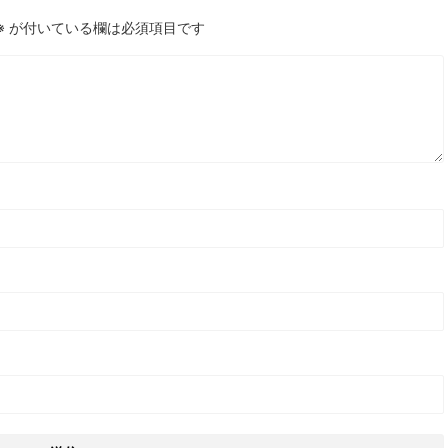
※
が付いている欄は必須項目です