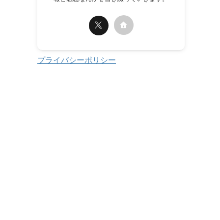
プライバシーポリシー