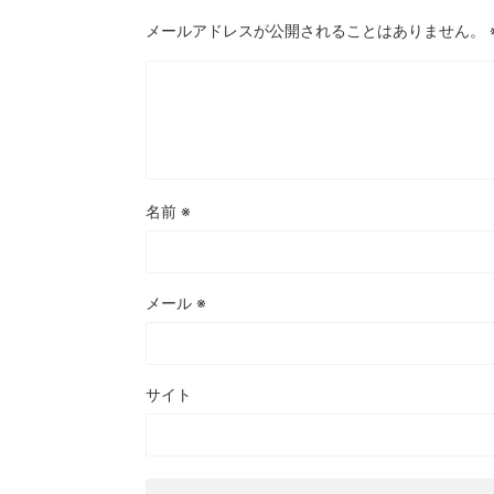
メールアドレスが公開されることはありません。
名前
※
メール
※
サイト