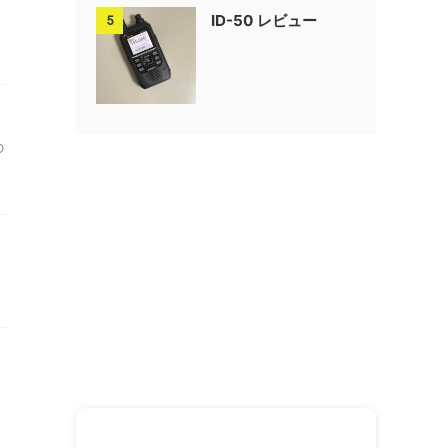
ID-50 レビュー
5
の